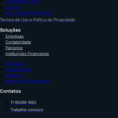
Experimente Grátis
Contato
FAQ – Dúvidas frequentes
Termos de Uso e Política de Privacidade
Soluções
Empresas
Contabilidade
Parceiros
Instituições Financeiras
Empresas
Contabilidade
Parceiros
Instituições Financeiras
Contatos
11 99266 1862
Trabalhe conosco