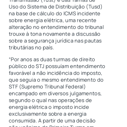
Uso do Sistema de Distribuição (Tusd)
na base de cálculo do ICMS incidente
sobre energia elétrica, uma recente
alteração no entendimento do tribunal
trouxe à tona novamente a discussão
sobre a segurança jurídica nas pautas
tributárias no país.
“Por anos as duas turmas de direito
público do STJ possuíam entendimento
favorável a não incidência do imposto,
que seguia o mesmo entendimento do
STF (Supremo Tribunal Federal)
encampado em diversos julgamentos,
segundo o qual nas operações de
energia elétrica o imposto incide
exclusivamente sobre a energia
consumida. A partir de uma decisão