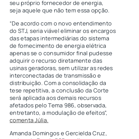
seu próprio fornecedor de energia,
seja aquele que não tem essa opção.
“De acordo com o novo entendimento
do STJ, seria viável eliminar os encargos
das etapas intermediárias do sistema
de fornecimento de energia elétrica
apenas se o consumidor final pudesse
adquirir o recurso diretamente das
usinas geradoras, sem utilizar as redes
interconectadas de transmissão e
distribuição. Com a consolidação da
tese repetitiva, a conclusão da Corte
será aplicada aos demais recursos
afetados pelo Tema 986, observada,
entretanto, a modulação de efeitos”,
comenta Júlia.
Amanda Domingos e Gercielda Cruz,