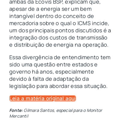
ambas da Ecovis BSP, explicam que,
apesar de a energia ser um bem
intangível dentro do conceito de
mercadoria sobre o qual o ICMS incide,
um dos principais pontos discutidos é a
integração dos custos de transmissão
e distribuição de energia na operação.
Essa divergência de entendimento tem
sido uma questão entre estados e
governo há anos, especialmente
devido à falta de adaptação da
legislação para abordar essa situação.
Leia a matéria original aqui
Fonte:
Gilmara Santos, especial para o Monitor
Mercantil