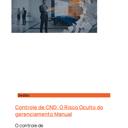
Gestão
Controle de CND: O Risco Oculto do
gerenciamento Manual
O controle de