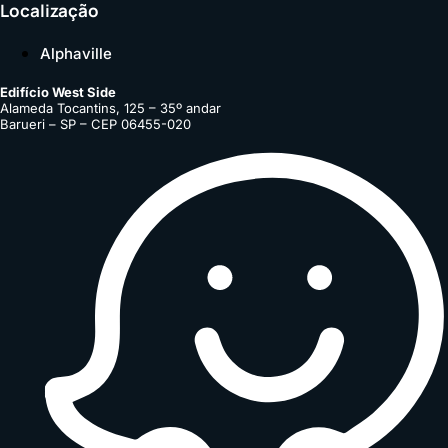
Localização
Alphaville
Edifício West Side
Alameda Tocantins, 125 – 35º andar
Barueri – SP – CEP 06455-020