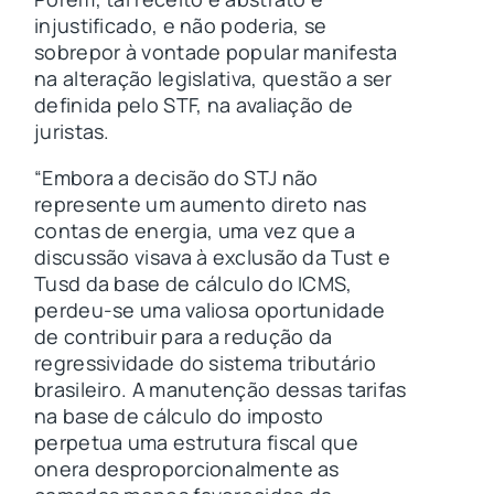
injustificado, e não poderia, se
sobrepor à vontade popular manifesta
na alteração legislativa, questão a ser
definida pelo STF, na avaliação de
juristas.
“Embora a decisão do STJ não
represente um aumento direto nas
contas de energia, uma vez que a
discussão visava à exclusão da Tust e
Tusd da base de cálculo do ICMS,
perdeu-se uma valiosa oportunidade
de contribuir para a redução da
regressividade do sistema tributário
brasileiro. A manutenção dessas tarifas
na base de cálculo do imposto
perpetua uma estrutura fiscal que
onera desproporcionalmente as