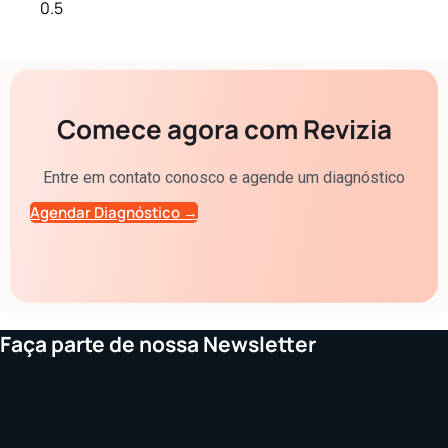
Comece agora com Revizia
Entre em contato conosco e agende um diagnóstico
Agendar Diagnóstico →
Faça parte de nossa Newsletter