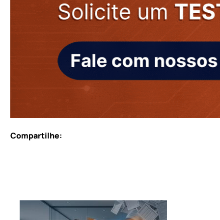
Compartilhe: