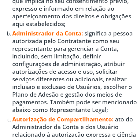
que implica no seu consentimento prévio,
expresso e informado em relação ao
aperfeiçoamento dos direitos e obrigações
aqui estabelecidos;
Administrador da Conta:
significa a pessoa
autorizada pelo Contratante como seu
representante para gerenciar a Conta,
incluindo, sem limitação, definir
configurações de administração, atribuir
autorizações de acesso e uso, solicitar
serviços diferentes ou adicionais, realizar
inclusão e exclusão de Usuários, escolher o
Plano de Adesão e gestão dos meios de
pagamentos. Também pode ser mencionado
abaixo como Representante Legal;
Autorização de Compartilhamento:
ato do
Administrador da Conta e dos Usuário
relacionado à autorização expressa e ciência