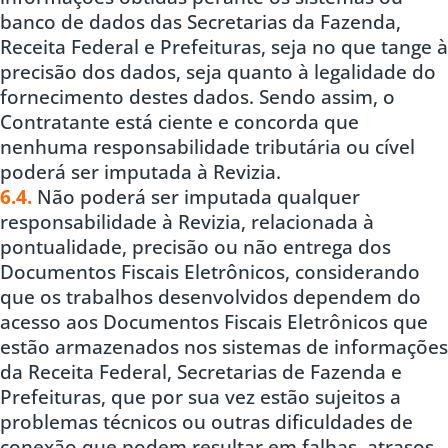
banco de dados das Secretarias da Fazenda,
Receita Federal e Prefeituras, seja no que tange à
precisão dos dados, seja quanto à legalidade do
fornecimento destes dados. Sendo assim, o
Contratante está ciente e concorda que
nenhuma responsabilidade tributária ou cível
poderá ser imputada à Revizia.
6.4.
Não poderá ser imputada qualquer
responsabilidade à Revizia, relacionada à
pontualidade, precisão ou não entrega dos
Documentos Fiscais Eletrônicos, considerando
que os trabalhos desenvolvidos dependem do
acesso aos Documentos Fiscais Eletrônicos que
estão armazenados nos sistemas de informações
da Receita Federal, Secretarias de Fazenda e
Prefeituras, que por sua vez estão sujeitos a
problemas técnicos ou outras dificuldades de
conexão que podem resultar em falhas, atrasos