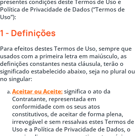
presentes condições deste Termos de Uso e
Política de Privacidade de Dados (“Termos de
Uso”):
1 - Definições
Para efeitos destes Termos de Uso, sempre que
usados com a primeira letra em maiúsculo, as
definições constantes nesta cláusula, terão o
significado estabelecido abaixo, seja no plural ou
no singular:
Aceitar ou Aceite:
significa o ato da
Contratante, representada em
conformidade com os seus atos
constitutivos, de aceitar de forma plena,
irrevogável e sem ressalvas estes Termos de
Uso e a Política de Privacidade de Dados, o