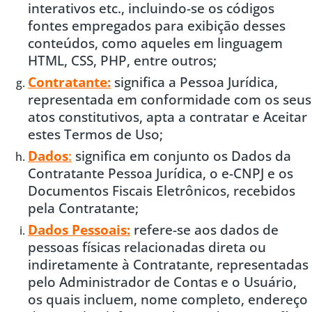
interativos etc., incluindo-se os códigos
fontes empregados para exibição desses
conteúdos, como aqueles em linguagem
HTML, CSS, PHP, entre outros;
Contratante:
significa a Pessoa Jurídica,
representada em conformidade com os seus
atos constitutivos, apta a contratar e Aceitar
estes Termos de Uso;
Dados
:
significa em conjunto os Dados da
Contratante Pessoa Jurídica, o e-CNPJ e os
Documentos Fiscais Eletrônicos, recebidos
pela Contratante;
Dados Pessoais:
refere-se aos dados de
pessoas físicas relacionadas direta ou
indiretamente à Contratante, representadas
pelo Administrador de Contas e o Usuário,
os quais incluem, nome completo, endereço