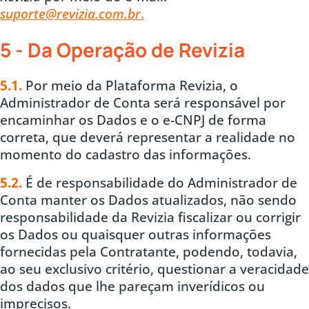
suporte@revizia.com.br
.
5 - Da Operação de Revizia
5.1.
Por meio da Plataforma Revizia, o
Administrador de Conta será responsável por
encaminhar os Dados e o e-CNPJ de forma
correta, que deverá representar a realidade no
momento do cadastro das informações.
5.2.
É de responsabilidade do Administrador de
Conta manter os Dados atualizados, não sendo
responsabilidade da Revizia fiscalizar ou corrigir
os Dados ou quaisquer outras informações
fornecidas pela Contratante, podendo, todavia,
ao seu exclusivo critério, questionar a veracidade
dos dados que lhe pareçam inverídicos ou
imprecisos.