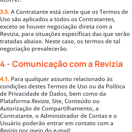
3.5.
A Contratante está ciente que os Termos de
Uso são aplicados a todos os Contratantes,
exceto se houver negociação direta com a
Revizia, para situações específicas das que serão
tratadas abaixo. Neste caso, os termos de tal
negociação prevalecerão.
4 - Comunicação com a Revizia
4.1.
Para qualquer assunto relacionado às
condições destes Termos de Uso ou da Política
de Privacidade de Dados, bem como da
Plataforma
Revizia
, Site, Conteúdo ou
Autorização de Compartilhamento, a
Contratante, o Administrador de Contas e o
Usuário poderão entrar em contato com a
Revizia
por meio do e-mail: