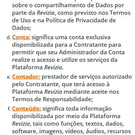
sobre o compartilhamento de Dados por
parte da
Revizia
, como previsto nos Termos
de Uso e na Política de Privacidade de
Dados;
Conta:
significa uma conta exclusiva
disponibilizada para a Contratante para
permitir que seu Administrador da Conta
realize o acesso e utilize os serviços da
Plataforma
Revizia
.
Contador:
prestador de serviços autorizado
pelo Contratante, que terá acesso à
Plataforma
Revizia
mediante aceite nos
Termos de Responsabilidade;
Conteúdo:
significa toda informação
disponibilizada por meio da Plataforma
Revizia
, tais como funções, textos, dados,
software, imagens, vídeos, áudios, recursos