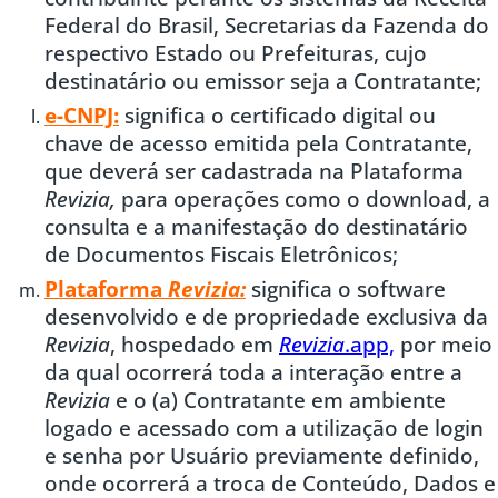
Federal do Brasil, Secretarias da Fazenda do
respectivo Estado ou Prefeituras, cujo
destinatário ou emissor seja a Contratante;
e-CNPJ:
significa o certificado digital ou
chave de acesso emitida pela Contratante,
que deverá ser cadastrada na Plataforma
Revizia,
para operações como o download, a
consulta e a manifestação do destinatário
de Documentos Fiscais Eletrônicos;
Plataforma
Revizia:
significa o software
desenvolvido e de propriedade exclusiva da
Revizia
, hospedado em
Revizia
.app,
por meio
da qual ocorrerá toda a interação entre a
Revizia
e o (a) Contratante em ambiente
logado e acessado com a utilização de login
e senha por Usuário previamente definido,
onde ocorrerá a troca de Conteúdo, Dados e