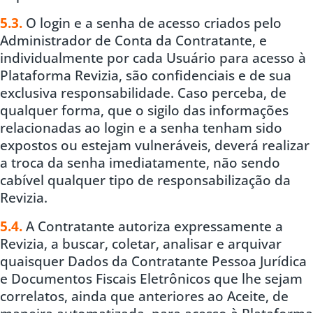
5.3.
O login e a senha de acesso criados pelo
Administrador de Conta da Contratante, e
individualmente por cada Usuário para acesso à
Plataforma Revizia, são confidenciais e de sua
exclusiva responsabilidade. Caso perceba, de
qualquer forma, que o sigilo das informações
relacionadas ao login e a senha tenham sido
expostos ou estejam vulneráveis, deverá realizar
a troca da senha imediatamente, não sendo
cabível qualquer tipo de responsabilização da
Revizia.
5.4.
A Contratante autoriza expressamente a
Revizia, a buscar, coletar, analisar e arquivar
quaisquer Dados da Contratante Pessoa Jurídica
e Documentos Fiscais Eletrônicos que lhe sejam
correlatos, ainda que anteriores ao Aceite, de