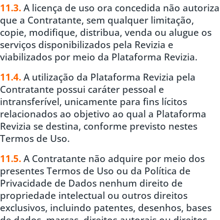
11.3.
A licença de uso ora concedida não autoriza
que a Contratante, sem qualquer limitação,
copie, modifique, distribua, venda ou alugue os
serviços disponibilizados pela Revizia e
viabilizados por meio da Plataforma Revizia.
11.4.
A utilização da Plataforma Revizia pela
Contratante possui caráter pessoal e
intransferível, unicamente para fins lícitos
relacionados ao objetivo ao qual a Plataforma
Revizia se destina, conforme previsto nestes
Termos de Uso.
11.5.
A Contratante não adquire por meio dos
presentes Termos de Uso ou da Política de
Privacidade de Dados nenhum direito de
propriedade intelectual ou outros direitos
exclusivos, incluindo patentes, desenhos, bases
de dados, marcas, direitos autorais ou direitos