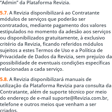
“Admin” da Plataforma Revizia.
5.7.
A Revizia disponibilizará ao Contratante
módulos de serviços que poderão ser
contratados, mediante pagamento dos valores
estipulados no momento da adesão aos serviços
ou disponibilizados gratuitamente, à exclusivo
critério da Revizia, ficando referidos módulos
sujeitos a estes Termos de Uso e a Política de
Privacidade de Dados da Revizia, sem prejuízo da
possibilidade de eventuais condições específicas
relacionadas a cada serviço.
5.8.
A Revizia disponibilizará manuais de
utilização da Plataforma Revizia para consulta da
Contratante, além de suporte técnico por meio
do endereço de e-mail suporte@Revizia.com.br,
telefone e outros meios que venham a ser
criados.