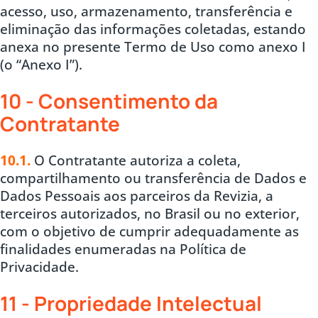
acesso, uso, armazenamento, transferência e
eliminação das informações coletadas, estando
anexa no presente Termo de Uso como anexo I
(o “Anexo I”).
10 - Consentimento da
Contratante
10.1.
O Contratante autoriza a coleta,
compartilhamento ou transferência de Dados e
Dados Pessoais aos parceiros da Revizia, a
terceiros autorizados, no Brasil ou no exterior,
com o objetivo de cumprir adequadamente as
finalidades enumeradas na Política de
Privacidade.
11 - Propriedade Intelectual