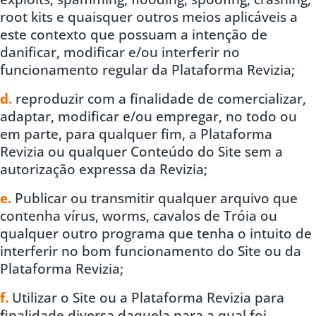
root kits e quaisquer outros meios aplicáveis a
este contexto que possuam a intenção de
danificar, modificar e/ou interferir no
funcionamento regular da Plataforma Revizia;
d.
reproduzir com a finalidade de comercializar,
adaptar, modificar e/ou empregar, no todo ou
em parte, para qualquer fim, a Plataforma
Revizia ou qualquer Conteúdo do Site sem a
autorização expressa da Revizia;
e.
Publicar ou transmitir qualquer arquivo que
contenha vírus, worms, cavalos de Tróia ou
qualquer outro programa que tenha o intuito de
interferir no bom funcionamento do Site ou da
Plataforma Revizia;
f.
Utilizar o Site ou a Plataforma Revizia para
finalidade diversa daquela para a qual foi