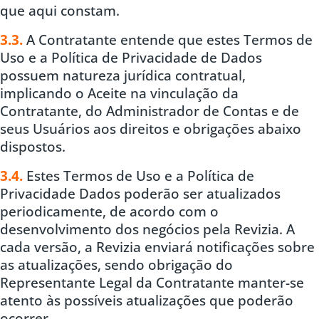
que aqui constam.
3.3.
A Contratante entende que estes Termos de
Uso e a Política de Privacidade de Dados
possuem natureza jurídica contratual,
implicando o Aceite na vinculação da
Contratante, do Administrador de Contas e de
seus Usuários aos direitos e obrigações abaixo
dispostos.
3.4.
Estes Termos de Uso e a Política de
Privacidade Dados poderão ser atualizados
periodicamente, de acordo com o
desenvolvimento dos negócios pela Revizia. A
cada versão, a Revizia enviará notificações sobre
as atualizações, sendo obrigação do
Representante Legal da Contratante manter-se
atento às possíveis atualizações que poderão
ocorrer.