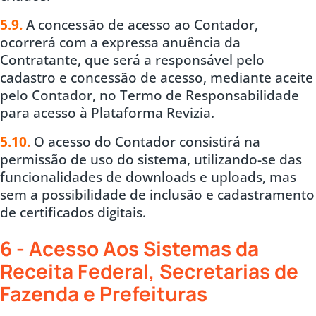
5.9.
A concessão de acesso ao Contador,
ocorrerá com a expressa anuência da
Contratante, que será a responsável pelo
cadastro e concessão de acesso, mediante aceite
pelo Contador, no Termo de Responsabilidade
para acesso à Plataforma Revizia.
5.10.
O acesso do Contador consistirá na
permissão de uso do sistema, utilizando-se das
funcionalidades de downloads e uploads, mas
sem a possibilidade de inclusão e cadastramento
de certificados digitais.
6 - Acesso Aos Sistemas da
Receita Federal, Secretarias de
Fazenda e Prefeituras