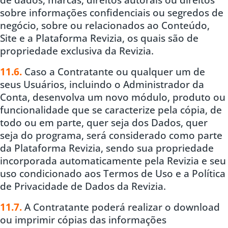
sobre informações confidenciais ou segredos de
negócio, sobre ou relacionados ao Conteúdo,
Site e a Plataforma Revizia, os quais são de
propriedade exclusiva da Revizia.
11.6.
Caso a Contratante ou qualquer um de
seus Usuários, incluindo o Administrador da
Conta, desenvolva um novo módulo, produto ou
funcionalidade que se caracterize pela cópia, de
todo ou em parte, quer seja dos Dados, quer
seja do programa, será considerado como parte
da Plataforma Revizia, sendo sua propriedade
incorporada automaticamente pela Revizia e seu
uso condicionado aos Termos de Uso e a Política
de Privacidade de Dados da Revizia.
11.7.
A Contratante poderá realizar o download
ou imprimir cópias das informações