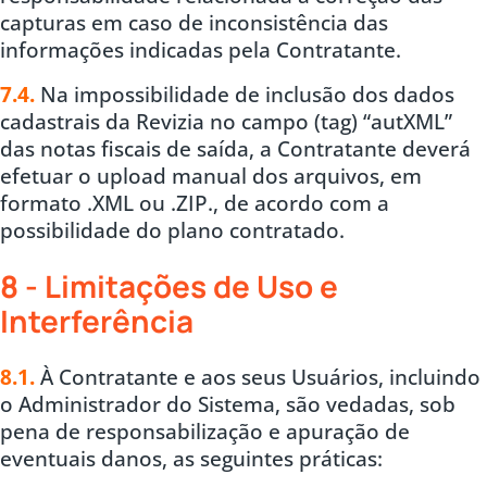
capturas em caso de inconsistência das
informações indicadas pela Contratante.
7.4.
Na impossibilidade de inclusão dos dados
cadastrais da Revizia no campo (tag) “autXML”
das notas fiscais de saída, a Contratante deverá
efetuar o upload manual dos arquivos, em
formato .XML ou .ZIP., de acordo com a
possibilidade do plano contratado.
8 - Limitações de Uso e
Interferência
8.1.
À Contratante e aos seus Usuários, incluindo
o Administrador do Sistema, são vedadas, sob
pena de responsabilização e apuração de
eventuais danos, as seguintes práticas: