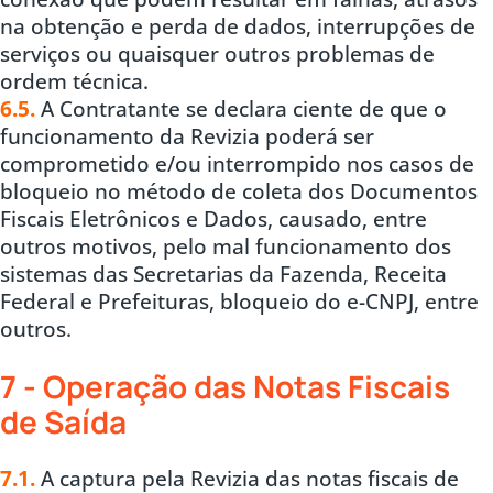
na obtenção e perda de dados, interrupções de
serviços ou quaisquer outros problemas de
ordem técnica.
6.5.
A Contratante se declara ciente de que o
funcionamento da Revizia poderá ser
comprometido e/ou interrompido nos casos de
bloqueio no método de coleta dos Documentos
Fiscais Eletrônicos e Dados, causado, entre
outros motivos, pelo mal funcionamento dos
sistemas das Secretarias da Fazenda, Receita
Federal e Prefeituras, bloqueio do e-CNPJ, entre
outros.
7 - Operação das Notas Fiscais
de Saída
7.1.
A captura pela Revizia das notas fiscais de