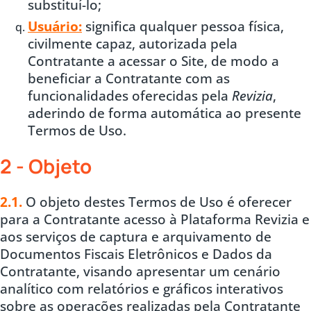
substituí-lo;
Usuário:
significa qualquer pessoa física,
civilmente capaz, autorizada pela
Contratante a acessar o Site, de modo a
beneficiar a Contratante com as
funcionalidades oferecidas pela
Revizia
,
aderindo de forma automática ao presente
Termos de Uso.
2 - Objeto
2.1.
O objeto destes Termos de Uso é oferecer
para a Contratante acesso à Plataforma Revizia e
aos serviços de captura e arquivamento de
Documentos Fiscais Eletrônicos e Dados da
Contratante, visando apresentar um cenário
analítico com relatórios e gráficos interativos
sobre as operações realizadas pela Contratante