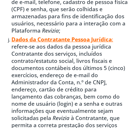
de e-mail, telefone, cadastro de pessoa física
(CPF) e senha, que serão colhidas e
armazenadas para fins de identificação dos
usuários, necessário para a interação com a
Plataforma
Revizia
;
Dados da Contratante Pessoa Jurídica
:
refere-se aos dados da pessoa jurídica
Contratante dos serviços, incluídos
contrato/estatuto social, livros fiscais e
documentos contábeis dos últimos 5 (cinco)
exercícios, endereço de e-mail do
Administrador da Conta, n.º de CNPJ,
endereço, cartão de crédito para
lançamento das cobranças, bem como do
nome de usuário (login) e a senha e outras
informações que eventualmente sejam
solicitadas pela
Revizia
à Contratante, que
permita a correta prestação dos serviços