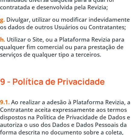
contratada e desenvolvida pela Revizia;
g.
Divulgar, utilizar ou modificar indevidamente
os dados de outros Usuários ou Contratantes;
h.
Utilizar o Site, ou a Plataforma Revizia para
qualquer fim comercial ou para prestação de
serviços de qualquer tipo a terceiros.
9 - Política de Privacidade
9.1.
Ao realizar a adesão à Plataforma Revizia, a
Contratante aceita expressamente aos termos
dispostos na Política de Privacidade de Dados e
autoriza o uso dos Dados e Dados Pessoais da
forma descrita no documento sobre a coleta,