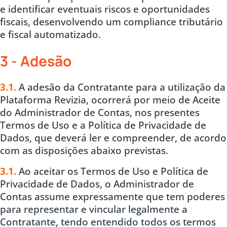
e identificar eventuais riscos e oportunidades
fiscais, desenvolvendo um compliance tributário
e fiscal automatizado.
3 - Adesão
3.1.
A adesão da Contratante para a utilização da
Plataforma Revizia, ocorrerá por meio de Aceite
do Administrador de Contas, nos presentes
Termos de Uso e a Política de Privacidade de
Dados, que deverá ler e compreender, de acordo
com as disposições abaixo previstas.
3.1.
Ao aceitar os Termos de Uso e Política de
Privacidade de Dados, o Administrador de
Contas assume expressamente que tem poderes
para representar e vincular legalmente a
Contratante, tendo entendido todos os termos