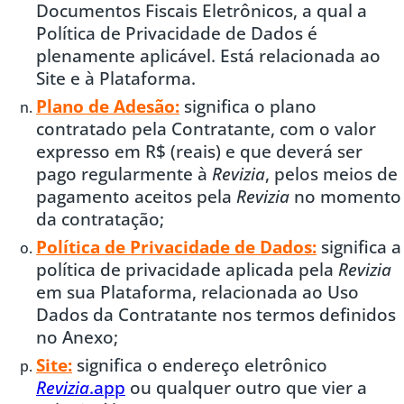
Documentos Fiscais Eletrônicos, a qual a
Política de Privacidade de Dados é
plenamente aplicável. Está relacionada ao
Site e à Plataforma.
Plano de Adesão:
significa o plano
contratado pela Contratante, com o valor
expresso em R$ (reais) e que deverá ser
pago regularmente à
Revizia
, pelos meios de
pagamento aceitos pela
Revizia
no momento
da contratação;
Política de Privacidade de Dados:
significa a
política de privacidade aplicada pela
Revizia
em sua Plataforma, relacionada ao Uso
Dados da Contratante nos termos definidos
no Anexo;
Site:
significa o endereço eletrônico
Revizia
.app
ou qualquer outro que vier a