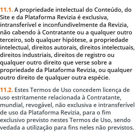
11
.1.
A propriedade intelectual do Conteúdo, do
Site e da Plataforma Revizia é exclusiva,
intransferível e inconfundivelmente da Revizia,
não cabendo à Contratante ou a qualquer outro
terceiro, sob qualquer hipótese, a propriedade
intelectual, direitos autorais, direitos intelectuais,
direitos industriais, direitos de registro ou
qualquer outro direito que verse sobre a
propriedade da Plataforma Revizia, ou qualquer
outro direito de qualquer outra espécie.
11.2.
Estes Termos de Uso concedem licença de
uso estritamente relacionada à Contratante,
mundial, revogável, não exclusiva e intransferível
de uso da Plataforma Revizia, para o fim
exclusivo previsto nestes Termos de Uso, sendo
vedada a utilização para fins neles não previstos.