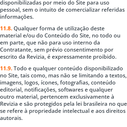
disponibilizadas por meio do Site para uso
pessoal, sem o intuito de comercializar referidas
informações.
11.8.
Qualquer forma de utilização deste
material e/ou do Conteúdo do Site, no todo ou
em parte, que não para uso interno da
Contratante, sem prévio consentimento por
escrito da Revizia, é expressamente proibido.
11.9.
Todo e qualquer conteúdo disponibilizado
no Site, tais como, mas não se limitando a textos,
imagens, logos, ícones, fotografias, conteúdo
editorial, notificações, softwares e qualquer
outro material, pertencem exclusivamente à
Revizia e são protegidos pela lei brasileira no que
se refere à propriedade intelectual e aos direitos
autorais.