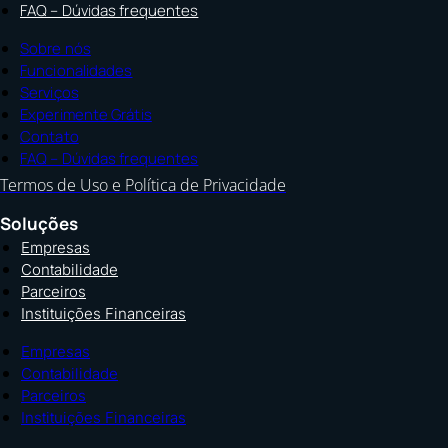
FAQ – Dúvidas frequentes
Sobre nós
Funcionalidades
Serviços
Experimente Grátis
Contato
FAQ – Dúvidas frequentes
Termos de Uso e Política de Privacidade
Soluções
Empresas
Contabilidade
Parceiros
Instituições Financeiras
Empresas
Contabilidade
Parceiros
Instituições Financeiras