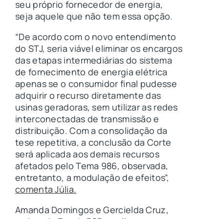
seu próprio fornecedor de energia,
seja aquele que não tem essa opção.
“De acordo com o novo entendimento
do STJ, seria viável eliminar os encargos
das etapas intermediárias do sistema
de fornecimento de energia elétrica
apenas se o consumidor final pudesse
adquirir o recurso diretamente das
usinas geradoras, sem utilizar as redes
interconectadas de transmissão e
distribuição. Com a consolidação da
tese repetitiva, a conclusão da Corte
será aplicada aos demais recursos
afetados pelo Tema 986, observada,
entretanto, a modulação de efeitos”,
comenta Júlia.
Amanda Domingos e Gercielda Cruz,