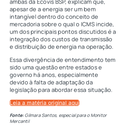
ambas da Ecovis BSP, explicam que,
apesar de a energia ser um bem
intangível dentro do conceito de
mercadoria sobre o qual o ICMS incide,
um dos principais pontos discutidos é a
integração dos custos de transmissão
e distribuição de energia na operação.
Essa divergência de entendimento tem
sido uma questão entre estados e
governo há anos, especialmente
devido à falta de adaptação da
legislação para abordar essa situação.
Leia a matéria original aqui
Fonte:
Gilmara Santos, especial para o Monitor
Mercantil