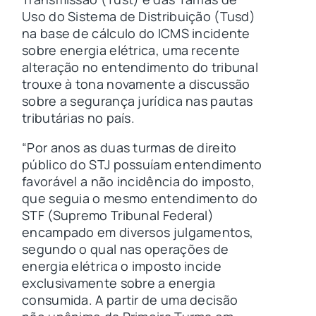
Uso do Sistema de Distribuição (Tusd)
na base de cálculo do ICMS incidente
sobre energia elétrica, uma recente
alteração no entendimento do tribunal
trouxe à tona novamente a discussão
sobre a segurança jurídica nas pautas
tributárias no país.
“Por anos as duas turmas de direito
público do STJ possuíam entendimento
favorável a não incidência do imposto,
que seguia o mesmo entendimento do
STF (Supremo Tribunal Federal)
encampado em diversos julgamentos,
segundo o qual nas operações de
energia elétrica o imposto incide
exclusivamente sobre a energia
consumida. A partir de uma decisão