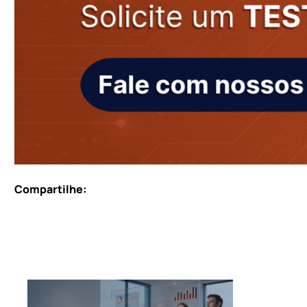
Compartilhe: