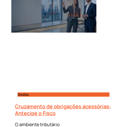
Gestão
Cruzamento de obrigações acessórias:
Antecipe o Fisco
O ambiente tributário