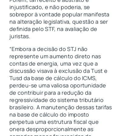
injustificado, e não poderia, se
sobrepor à vontade popular manifesta
na alteração legislativa, questão a ser
definida pelo STF, na avaliação de
juristas.
“Embora a decisão do STJ não
represente um aumento direto nas
contas de energia, uma vez que a
discussão visava à exclusão da Tust e
Tusd da base de cálculo do ICMS,
perdeu-se uma valiosa oportunidade
de contribuir para a redução da
regressividade do sistema tributário
brasileiro. A manutenção dessas tarifas
na base de cálculo do imposto
perpetua uma estrutura fiscal que
onera desproporcionalmente as