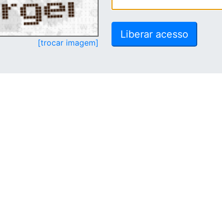
[trocar imagem]