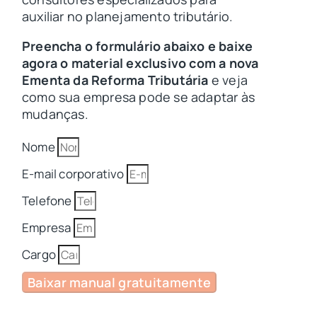
auxiliar no planejamento tributário.
Preencha o formulário abaixo e baixe
agora o material exclusivo com a nova
Ementa da Reforma Tributária
e veja
como sua empresa pode se adaptar às
mudanças.
Nome
E-mail corporativo
Telefone
Empresa
Cargo
Baixar manual gratuitamente