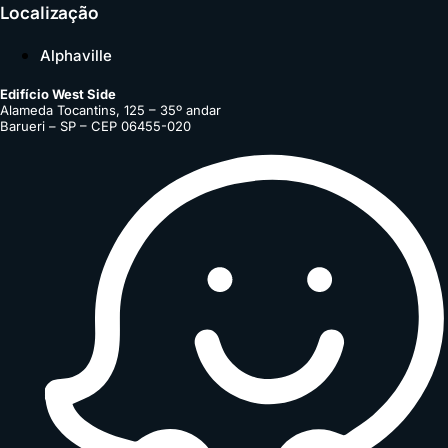
Localização
Alphaville
Edifício West Side
Alameda Tocantins, 125 – 35º andar
Barueri – SP – CEP 06455-020