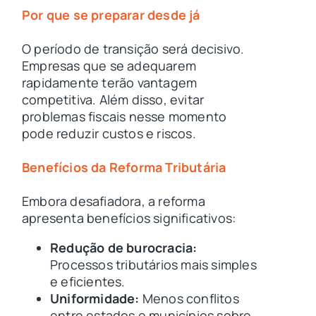
Por que se preparar desde já
O período de transição será decisivo.
Empresas que se adequarem
rapidamente terão vantagem
competitiva. Além disso, evitar
problemas fiscais nesse momento
pode reduzir custos e riscos.
Benefícios da Reforma Tributária
Embora desafiadora, a reforma
apresenta benefícios significativos:
Redução de burocracia:
Processos tributários mais simples
e eficientes.
Uniformidade:
Menos conflitos
entre estados e municípios sobre