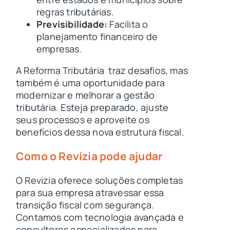
regras tributárias.
Previsibilidade:
Facilita o
planejamento financeiro de
empresas.
A Reforma Tributária traz desafios, mas
também é uma oportunidade para
modernizar e melhorar a gestão
tributária. Esteja preparado, ajuste
seus processos e aproveite os
benefícios dessa nova estrutura fiscal.
Como o Revizia pode ajudar
O Revizia oferece soluções completas
para sua empresa atravessar essa
transição fiscal com segurança.
Contamos com tecnologia avançada e
consultores especializados para