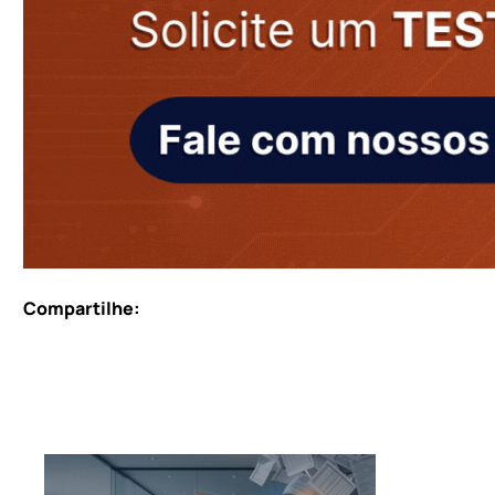
Compartilhe: