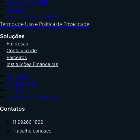
Experimente Grátis
Contato
FAQ – Dúvidas frequentes
Termos de Uso e Política de Privacidade
Soluções
Empresas
Contabilidade
Parceiros
Instituições Financeiras
Empresas
Contabilidade
Parceiros
Instituições Financeiras
Contatos
11 99266 1862
Trabalhe conosco