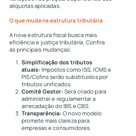
alíquotas aplicadas.
O que muda na estrutura tributária
A nova estrutura fiscal busca mais
eficiência e justiça tributária. Confira
as principais mudanças:
Simplificação dos tributos
atuais:
Impostos como ISS, ICMS e
PIS/Cofins serão substituídos por
tributos unificados.
Comitê Gestor:
Será criado para
administrar e regulamentar a
arrecadação do IBS e CBS.
Transparência:
O novo modelo
promete mais clareza para
empresas e consumidores.