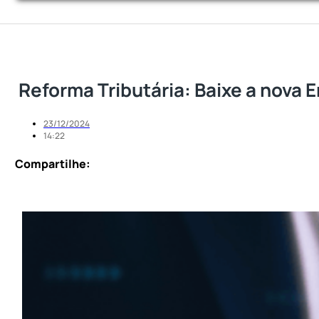
Reforma Tributária: Baixe a nova
23/12/2024
14:22
Compartilhe: