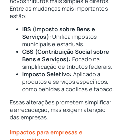
novos tributos mais simples e diretos.
Entre as mudanças mais importantes
estão:
IBS (Imposto sobre Bens e
Serviços):
Unifica impostos
municipais e estaduais.
CBS (Contribuição Social sobre
Bens e Serviços):
Focado na
simplificação de tributos federais.
Imposto Seletivo:
Aplicado a
produtos e serviços específicos,
como bebidas alcoólicas e tabaco.
Essas alterações prometem simplificar
a arrecadação, mas exigem atenção
das empresas.
Impactos para empresas e
consumidores