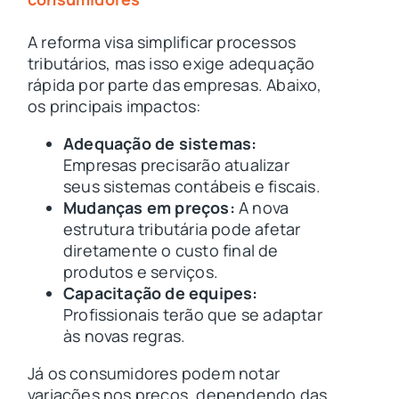
A reforma visa simplificar processos
tributários, mas isso exige adequação
rápida por parte das empresas. Abaixo,
os principais impactos:
Adequação de sistemas:
Empresas precisarão atualizar
seus sistemas contábeis e fiscais.
Mudanças em preços:
A nova
estrutura tributária pode afetar
diretamente o custo final de
produtos e serviços.
Capacitação de equipes:
Profissionais terão que se adaptar
às novas regras.
Já os consumidores podem notar
variações nos preços, dependendo das