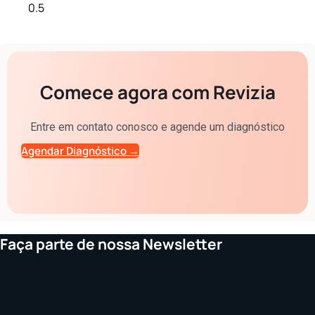
Comece agora com Revizia
Entre em contato conosco e agende um diagnóstico
Agendar Diagnóstico →
Faça parte de nossa Newsletter