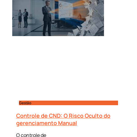
Gestão
Controle de CND: O Risco Oculto do
gerenciamento Manual
O controle de