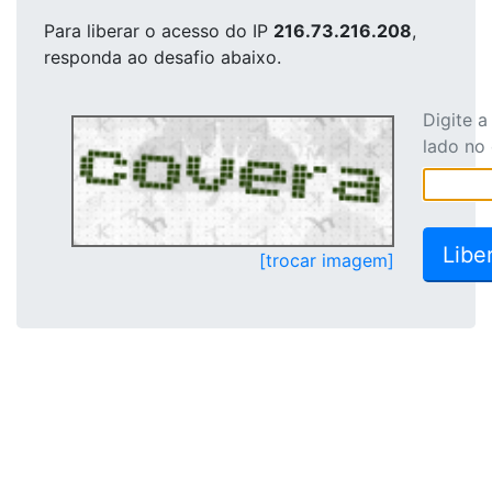
Para liberar o acesso
do IP
216.73.216.208
,
responda ao desafio abaixo.
Digite 
lado no
[trocar imagem]