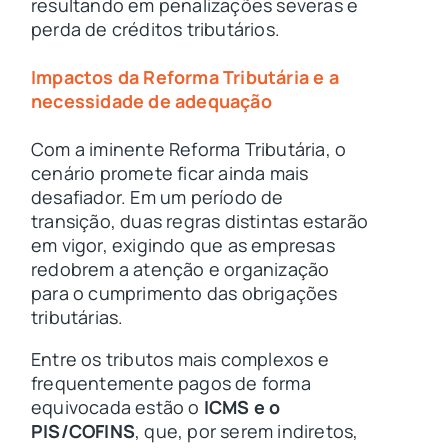
resultando em penalizações severas e
perda de créditos tributários.
Impactos da Reforma Tributária e a
necessidade de adequação
Com a iminente Reforma Tributária, o
cenário promete ficar ainda mais
desafiador. Em um período de
transição, duas regras distintas estarão
em vigor, exigindo que as empresas
redobrem a atenção e organização
para o cumprimento das obrigações
tributárias.
Entre os tributos mais complexos e
frequentemente pagos de forma
equivocada estão o
ICMS e o
PIS/COFINS
, que, por serem indiretos,