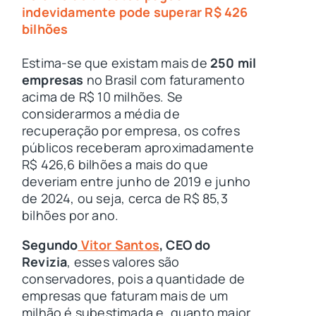
indevidamente pode superar R$ 426
bilhões
Estima-se que existam mais de
250 mil
empresas
no Brasil com faturamento
acima de R$ 10 milhões. Se
considerarmos a média de
recuperação por empresa, os cofres
públicos receberam aproximadamente
R$ 426,6 bilhões a mais do que
deveriam entre junho de 2019 e junho
de 2024, ou seja, cerca de R$ 85,3
bilhões por ano.
Segundo
Vitor Santos
, CEO do
Revizia
, esses valores são
conservadores, pois a quantidade de
empresas que faturam mais de um
milhão é subestimada e, quanto maior