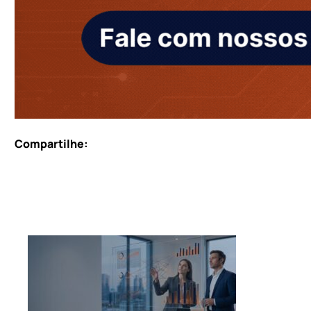
Compartilhe: