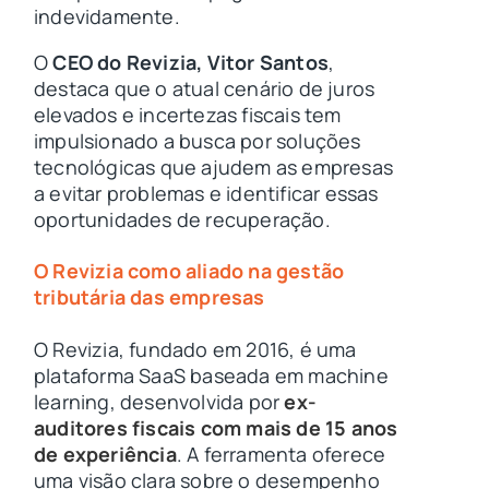
indevidamente.
O
CEO do Revizia, Vitor Santos
,
destaca que o atual cenário de juros
elevados e incertezas fiscais tem
impulsionado a busca por soluções
tecnológicas que ajudem as empresas
a evitar problemas e identificar essas
oportunidades de recuperação.
O Revizia como aliado na gestão
tributária das empresas
O Revizia, fundado em 2016, é uma
plataforma SaaS baseada em machine
learning, desenvolvida por
ex-
auditores fiscais com mais de 15 anos
de experiência
. A ferramenta oferece
uma visão clara sobre o desempenho