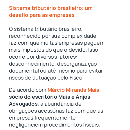
Sistema tributário brasileiro: um
desafio para as empresas
O sistema tributário brasileiro,
reconhecido por sua complexidade,
faz com que muitas empresas paguem
mais impostos do que o devido. Isso
ocorre por diversos fatores:
desconhecimento, desorganização
documental ou até mesmo para evitar
riscos de autuação pelo Fisco.
De acordo com
Márcio Miranda Maia
,
sócio do escritório Maia e Anjos
Advogados
, a abundância de
obrigações acessórias faz com que as
empresas frequentemente
negligenciem procedimentos fiscais,