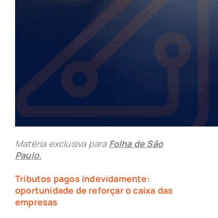
Matéria exclusiva para
Folha de São
Paulo.
Tributos pagos indevidamente:
oportunidade de reforçar o caixa das
empresas