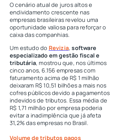
O cenário atual de juros altos e
endividamento crescente nas
empresas brasileiras revelou uma
oportunidade valiosa para reforçar o
caixa das companhias.
Um estudo do
Revizia
,
software
especializado em gestão fiscal e
tributária
, mostrou que, nos últimos
cinco anos, 6.156 empresas com
faturamento acima de R$ 1 milhão
deixaram R$ 10,51 bilhões a mais nos
cofres públicos devido a pagamentos
indevidos de tributos. Essa média de
R$ 1,71 milhão por empresa poderia
evitar a inadimplência que já afeta
31,2% das empresas no Brasil.
Volume de tributos pagos