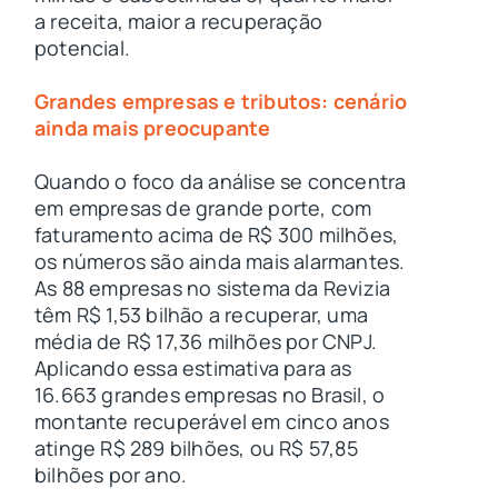
a receita, maior a recuperação
potencial.
Grandes empresas e tributos: cenário
ainda mais preocupante
Quando o foco da análise se concentra
em empresas de grande porte, com
faturamento acima de R$ 300 milhões,
os números são ainda mais alarmantes.
As 88 empresas no sistema da Revizia
têm R$ 1,53 bilhão a recuperar, uma
média de R$ 17,36 milhões por CNPJ.
Aplicando essa estimativa para as
16.663 grandes empresas no Brasil, o
montante recuperável em cinco anos
atinge R$ 289 bilhões, ou R$ 57,85
bilhões por ano.