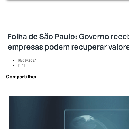
Folha de São Paulo: Governo receb
empresas podem recuperar valor
16/09/2024
11:41
Compartilhe: