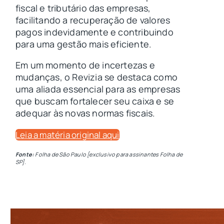
fiscal e tributário das empresas,
facilitando a recuperação de valores
pagos indevidamente e contribuindo
para uma gestão mais eficiente.
Em um momento de incertezas e
mudanças, o Revizia se destaca como
uma aliada essencial para as empresas
que buscam fortalecer seu caixa e se
adequar às novas normas fiscais.
Leia a matéria original aqui
Fonte:
Folha de São Paulo [exclusivo para assinantes Folha de
SP].