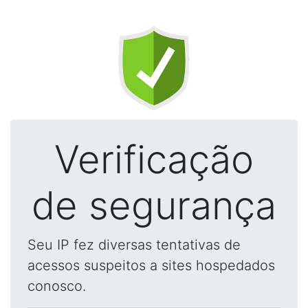
Verificação
de segurança
Seu IP fez diversas tentativas de
acessos suspeitos a sites hospedados
conosco.