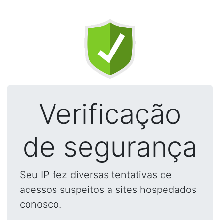
Verificação
de segurança
Seu IP fez diversas tentativas de
acessos suspeitos a sites hospedados
conosco.