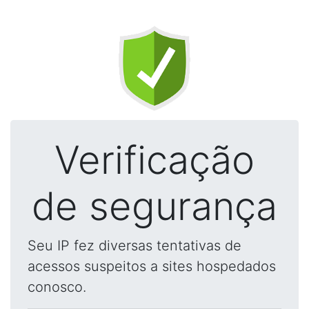
Verificação
de segurança
Seu IP fez diversas tentativas de
acessos suspeitos a sites hospedados
conosco.