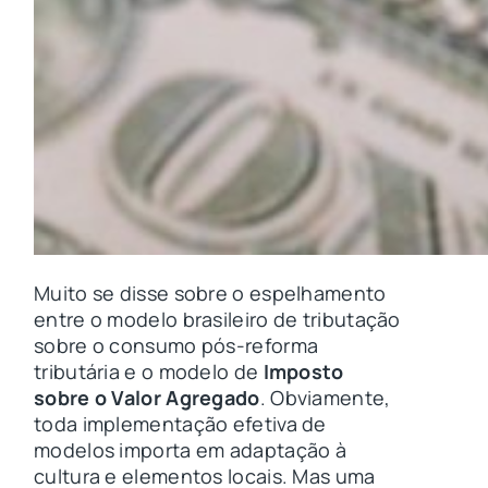
Muito se disse sobre o espelhamento
entre o modelo brasileiro de tributação
sobre o consumo pós-reforma
tributária e o modelo de
Imposto
sobre o Valor Agregado
. Obviamente,
toda implementação efetiva de
modelos importa em adaptação à
cultura e elementos locais. Mas uma