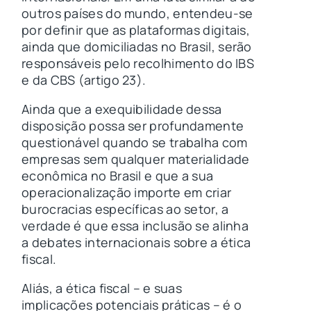
outros países do mundo, entendeu-se
por definir que as plataformas digitais,
ainda que domiciliadas no Brasil, serão
responsáveis pelo recolhimento do IBS
e da CBS (artigo 23).
Ainda que a exequibilidade dessa
disposição possa ser profundamente
questionável quando se trabalha com
empresas sem qualquer materialidade
econômica no Brasil e que a sua
operacionalização importe em criar
burocracias específicas ao setor, a
verdade é que essa inclusão se alinha
a debates internacionais sobre a ética
fiscal.
Aliás, a ética fiscal – e suas
implicações potenciais práticas – é o