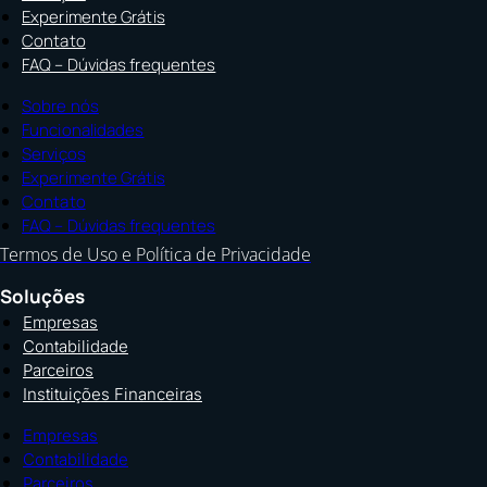
Experimente Grátis
Contato
FAQ – Dúvidas frequentes
Sobre nós
Funcionalidades
Serviços
Experimente Grátis
Contato
FAQ – Dúvidas frequentes
Termos de Uso e Política de Privacidade
Soluções
Empresas
Contabilidade
Parceiros
Instituições Financeiras
Empresas
Contabilidade
Parceiros