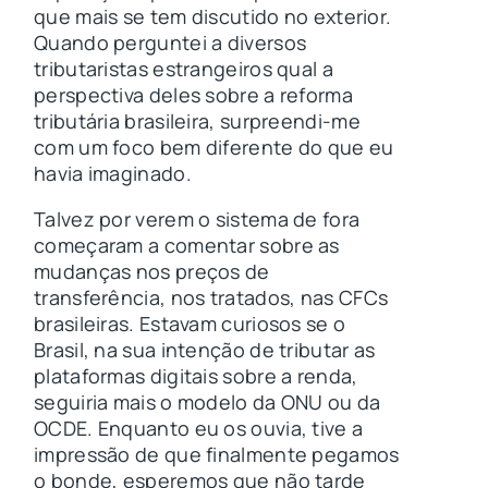
que mais se tem discutido no exterior.
Quando perguntei a diversos
tributaristas estrangeiros qual a
perspectiva deles sobre a reforma
tributária brasileira, surpreendi-me
com um foco bem diferente do que eu
havia imaginado.
Talvez por verem o sistema de fora
começaram a comentar sobre as
mudanças nos preços de
transferência, nos tratados, nas CFCs
brasileiras. Estavam curiosos se o
Brasil, na sua intenção de tributar as
plataformas digitais sobre a renda,
seguiria mais o modelo da ONU ou da
OCDE. Enquanto eu os ouvia, tive a
impressão de que finalmente pegamos
o bonde, esperemos que não tarde