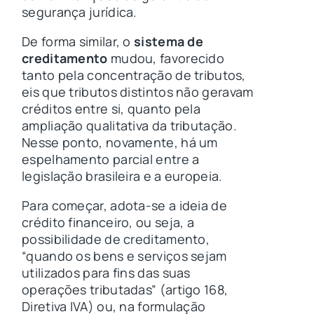
segurança jurídica.
De forma similar, o
sistema de
creditamento
mudou, favorecido
tanto pela concentração de tributos,
eis que tributos distintos não geravam
créditos entre si, quanto pela
ampliação qualitativa da tributação.
Nesse ponto, novamente, há um
espelhamento parcial entre a
legislação brasileira e a europeia.
Para começar, adota-se a ideia de
crédito financeiro, ou seja, a
possibilidade de creditamento,
“quando os bens e serviços sejam
utilizados para fins das suas
operações tributadas” (artigo 168,
Diretiva IVA) ou, na formulação