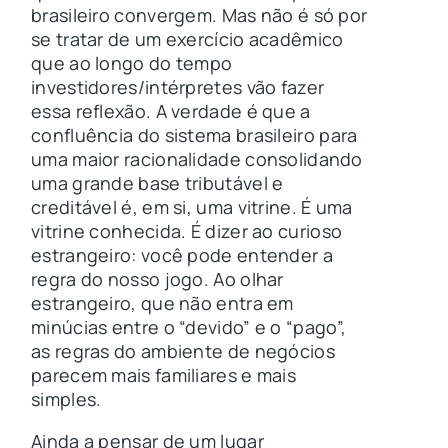
brasileiro convergem. Mas não é só por
se tratar de um exercício acadêmico
que ao longo do tempo
investidores/intérpretes vão fazer
essa reflexão. A verdade é que a
confluência do sistema brasileiro para
uma maior racionalidade consolidando
uma grande base tributável e
creditável é, em si, uma vitrine. É uma
vitrine conhecida. É dizer ao curioso
estrangeiro: você pode entender a
regra do nosso jogo. Ao olhar
estrangeiro, que não entra em
minúcias entre o “devido” e o “pago”,
as regras do ambiente de negócios
parecem mais familiares e mais
simples.
Ainda a pensar de um lugar