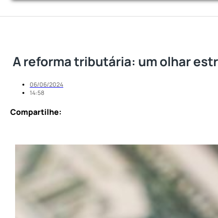
A reforma tributária: um olhar est
06/06/2024
14:58
Compartilhe: