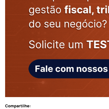
Compartilhe: