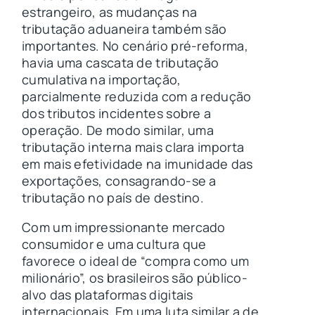
estrangeiro, as mudanças na
tributação aduaneira também são
importantes. No cenário pré-reforma,
havia uma cascata de tributação
cumulativa na importação,
parcialmente reduzida com a redução
dos tributos incidentes sobre a
operação. De modo similar, uma
tributação interna mais clara importa
em mais efetividade na imunidade das
exportações, consagrando-se a
tributação no país de destino.
Com um impressionante mercado
consumidor e uma cultura que
favorece o ideal de “compra como um
milionário”, os brasileiros são público-
alvo das plataformas digitais
internacionais. Em uma luta similar a de