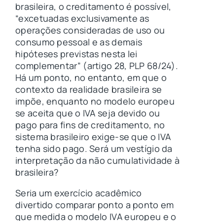
brasileira, o creditamento é possível,
“excetuadas exclusivamente as
operações consideradas de uso ou
consumo pessoal e as demais
hipóteses previstas nesta lei
complementar” (artigo 28, PLP 68/24).
Há um ponto, no entanto, em que o
contexto da realidade brasileira se
impõe, enquanto no modelo europeu
se aceita que o IVA seja devido ou
pago para fins de creditamento, no
sistema brasileiro exige-se que o IVA
tenha sido pago. Será um vestígio da
interpretação da não cumulatividade à
brasileira?
Seria um exercício acadêmico
divertido comparar ponto a ponto em
que medida o modelo IVA europeu e o