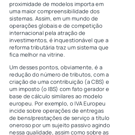
proximidade de modelos importa em
uma maior compreensibilidade dos
sistemas. Assim, em um mundo de
operações globais e de competição
internacional pela atração de
investimentos, é inquestionável que a
reforma tributária traz um sistema que
fica melhor na vitrine.
Um desses pontos, obviamente, é a
redução do número de tributos, com a
criação de uma contribuição (a CBS) e
um imposto (o IBS) com fato gerador e
base de cálculo similares ao modelo
europeu. Por exemplo, o IVA Europeu
incide sobre operações de entregas
de bens/prestações de serviço a título
oneroso por um sujeito passivo agindo
nessa qualidade, assim como sobre as