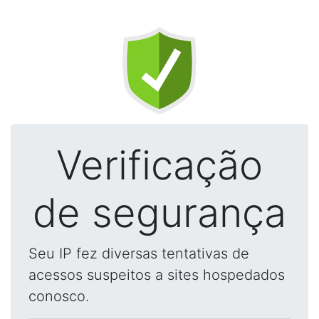
Verificação
de segurança
Seu IP fez diversas tentativas de
acessos suspeitos a sites hospedados
conosco.