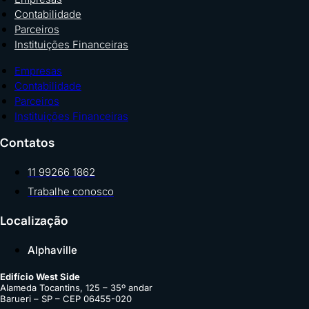
Contabilidade
Parceiros
Instituições Financeiras
Empresas
Contabilidade
Parceiros
Instituições Financeiras
Contatos
11 99266 1862
Trabalhe conosco
Localização
Alphaville
Edifício West Side
Alameda Tocantins, 125 – 35º andar
Barueri – SP – CEP 06455-020