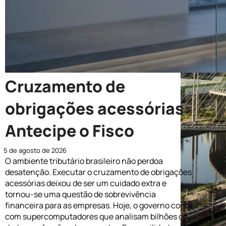
Cruzamento de
obrigações acessórias:
Antecipe o Fisco
5 de agosto de 2026
O ambiente tributário brasileiro não perdoa
desatenção. Executar o cruzamento de obrigações
acessórias deixou de ser um cuidado extra e
tornou-se uma questão de sobrevivência
financeira para as empresas. Hoje, o governo conta
com supercomputadores que analisam bilhões de