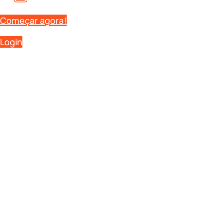
Começar agora!
Login