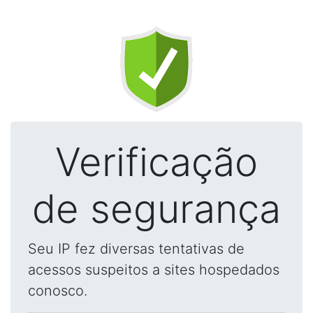
Verificação
de segurança
Seu IP fez diversas tentativas de
acessos suspeitos a sites hospedados
conosco.