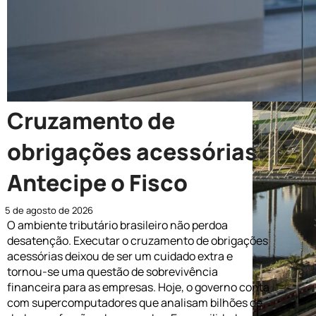
Cruzamento de
obrigações acessórias:
Antecipe o Fisco
5 de agosto de 2026
O ambiente tributário brasileiro não perdoa
desatenção. Executar o cruzamento de obrigações
acessórias deixou de ser um cuidado extra e
tornou-se uma questão de sobrevivência
financeira para as empresas. Hoje, o governo conta
com supercomputadores que analisam bilhões de