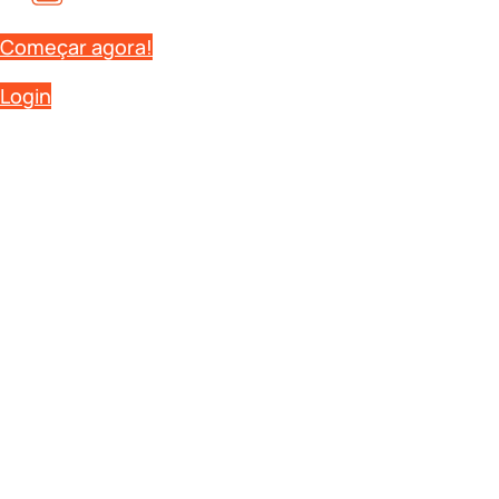
Começar agora!
Login