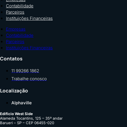
Contabilidade
Parceiros
Instituições Financeiras
Empresas
Contabilidade
Parceiros
Instituições Financeiras
Contatos
11 99266 1862
Trabalhe conosco
Localização
Alphaville
Edifício West Side
Alameda Tocantins, 125 – 35º andar
Barueri – SP – CEP 06455-020