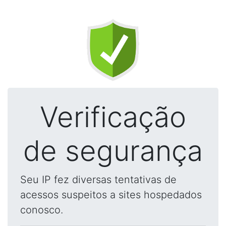
Verificação
de segurança
Seu IP fez diversas tentativas de
acessos suspeitos a sites hospedados
conosco.