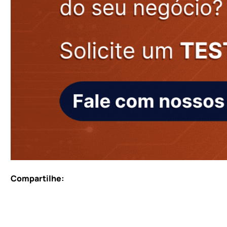
Compartilhe: