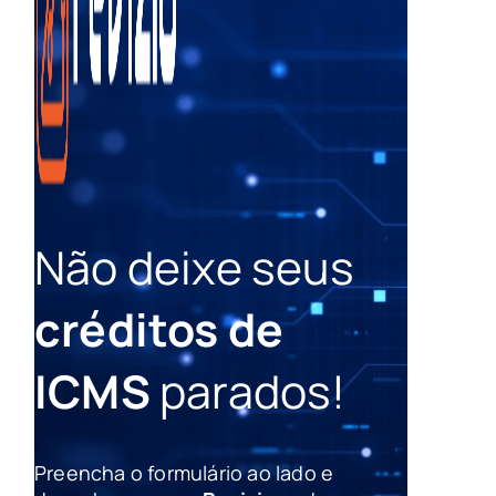
Não deixe seus
créditos de
ICMS
parados!
Preencha o formulário ao lado e