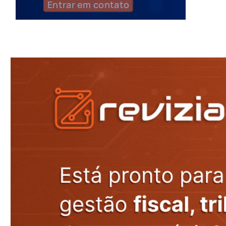
Entrar em contato