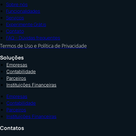
Sobre nós
Funcionalidades
Serviços
Experimente Grátis
Contato
FAQ – Dúvidas frequentes
Termos de Uso e Política de Privacidade
Soluções
Empresas
Contabilidade
Parceiros
Instituições Financeiras
Empresas
Contabilidade
Parceiros
Instituições Financeiras
Contatos