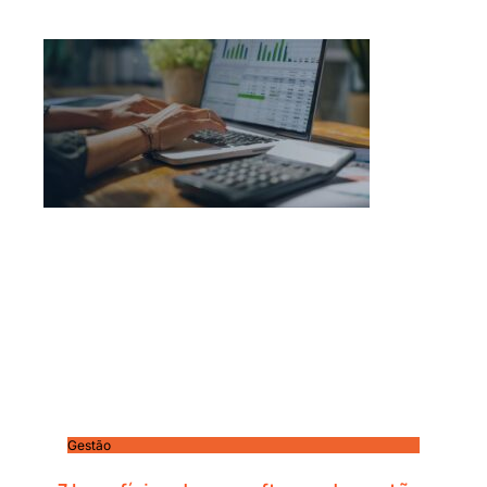
Gestão