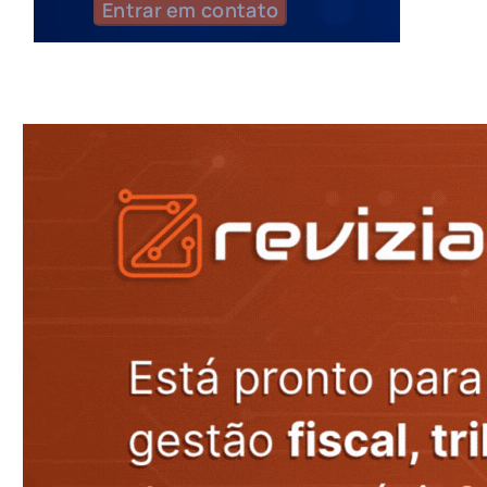
Entrar em contato