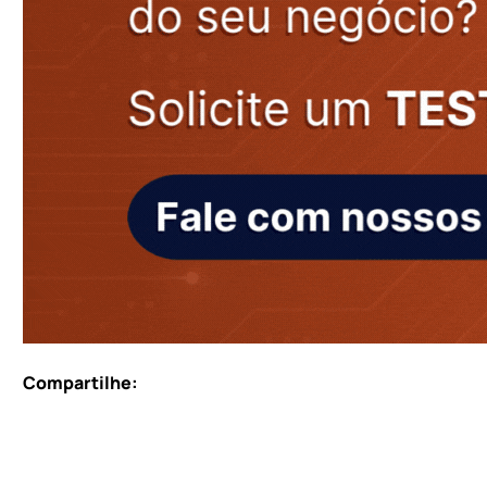
Compartilhe: