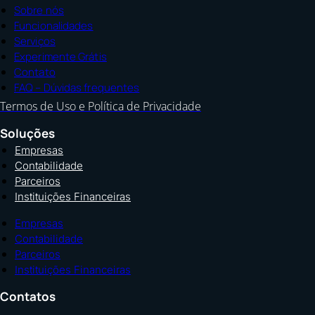
Sobre nós
Funcionalidades
Serviços
Experimente Grátis
Contato
FAQ – Dúvidas frequentes
Termos de Uso e Política de Privacidade
Soluções
Empresas
Contabilidade
Parceiros
Instituições Financeiras
Empresas
Contabilidade
Parceiros
Instituições Financeiras
Contatos