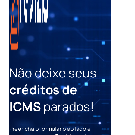
Não deixe seus
créditos de
ICMS
parados!
Preencha o formulário ao lado e