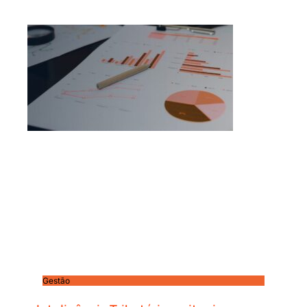
Gestão