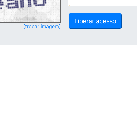
[trocar imagem]