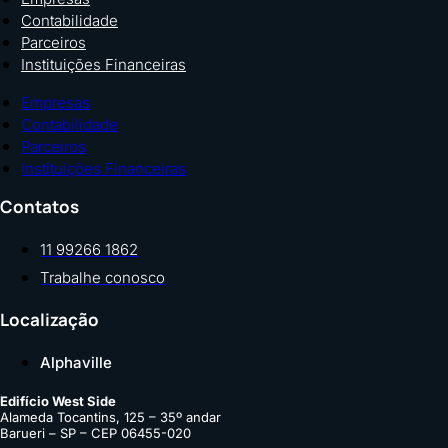
Contabilidade
Parceiros
Instituições Financeiras
Empresas
Contabilidade
Parceiros
Instituições Financeiras
Contatos
11 99266 1862
Trabalhe conosco
Localização
Alphaville
Edifício West Side
Alameda Tocantins, 125 – 35º andar
Barueri – SP – CEP 06455-020