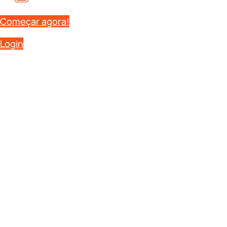
Começar agora!
Login