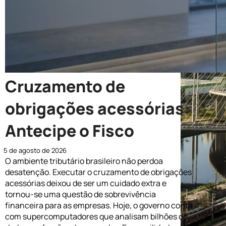
Cruzamento de
obrigações acessórias:
Antecipe o Fisco
5 de agosto de 2026
O ambiente tributário brasileiro não perdoa
desatenção. Executar o cruzamento de obrigações
acessórias deixou de ser um cuidado extra e
tornou-se uma questão de sobrevivência
financeira para as empresas. Hoje, o governo conta
com supercomputadores que analisam bilhões de