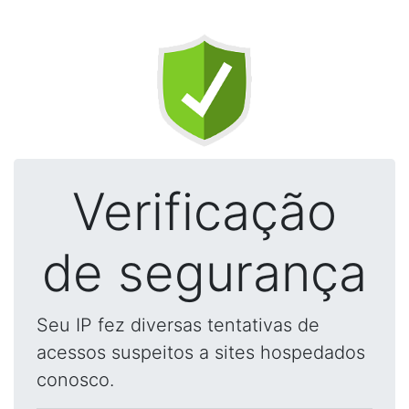
Verificação
de segurança
Seu IP fez diversas tentativas de
acessos suspeitos a sites hospedados
conosco.