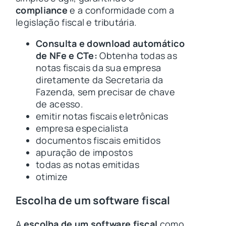
compliance
e a conformidade com a
legislação fiscal e tributária.
Consulta e download automático
de NFe e CTe:
Obtenha todas as
notas fiscais da sua empresa
diretamente da Secretaria da
Fazenda, sem precisar de chave
de acesso.
emitir notas fiscais eletrônicas
empresa especialista
documentos fiscais emitidos
apuração de impostos
todas as notas emitidas
otimize
Escolha de um software fiscal
A
escolha de um software fiscal
como