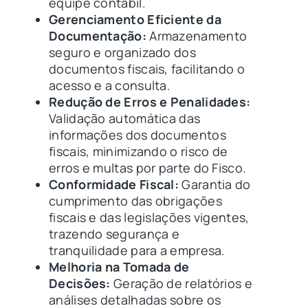
equipe contábil.
Gerenciamento Eficiente da
Documentação:
Armazenamento
seguro e organizado dos
documentos fiscais, facilitando o
acesso e a consulta.
Redução de Erros e Penalidades:
Validação automática das
informações dos documentos
fiscais, minimizando o risco de
erros e multas por parte do Fisco.
Conformidade Fiscal:
Garantia do
cumprimento das obrigações
fiscais e das legislações vigentes,
trazendo segurança e
tranquilidade para a empresa.
Melhoria na Tomada de
Decisões:
Geração de relatórios e
análises detalhadas sobre os