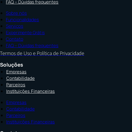
FAQ – Dúvidas frequentes
Sobre nós
Funcionalidades
Serviços
Experimente Grátis
Contato
FAQ – Dúvidas frequentes
Termos de Uso e Política de Privacidade
Soluções
Empresas
Contabilidade
Parceiros
Instituições Financeiras
Empresas
Contabilidade
Parceiros
Instituições Financeiras