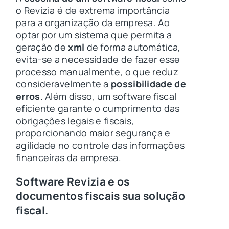
o Revizia é de extrema importância
para a organização da empresa. Ao
optar por um sistema que permita a
geração de
xml
de forma automática,
evita-se a necessidade de fazer esse
processo manualmente, o que reduz
consideravelmente a
possibilidade de
erros
. Além disso, um software fiscal
eficiente garante o cumprimento das
obrigações legais e fiscais,
proporcionando maior segurança e
agilidade no controle das informações
financeiras da empresa.
Software Revizia e os
documentos fiscais sua solução
fiscal.