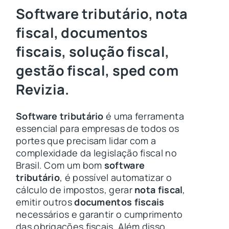
Software tributário, nota
fiscal, documentos
fiscais, solução fiscal,
gestão fiscal, sped com
Revizia.
Software tributário
é uma ferramenta
essencial para empresas de todos os
portes que precisam lidar com a
complexidade da legislação fiscal no
Brasil. Com um bom
software
tributário
, é possível automatizar o
cálculo de impostos, gerar
nota fiscal
,
emitir outros
documentos fiscais
necessários e garantir o cumprimento
das obrigações fiscais. Além disso,