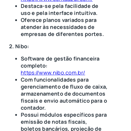
Destaca-se pela facilidade de
uso e pela interface intuitiva.
Oferece planos variados para
atender às necessidades de
empresas de diferentes portes.
2. Nibo:
Software de gestão financeira
completo:
https://www.nibo.com.br/
Com funcionalidades para
gerenciamento de fluxo de caixa,
armazenamento de documentos
fiscais e envio automático para o
contador.
Possui módulos específicos para
emissão de notas fiscais,
boletos bancários, projeção de