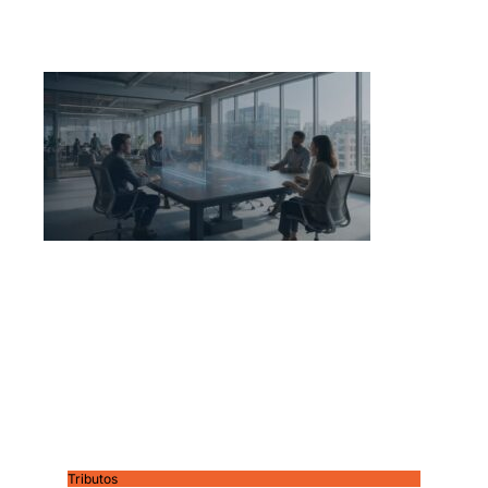
Tributos