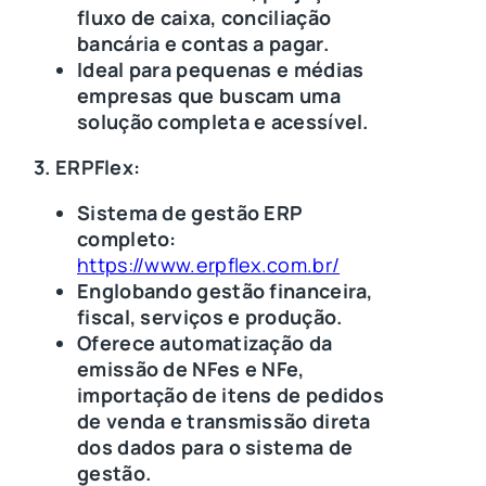
fluxo de caixa, conciliação
bancária e contas a pagar.
Ideal para pequenas e médias
empresas que buscam uma
solução completa e acessível.
3. ERPFlex:
Sistema de gestão ERP
completo:
https://www.erpflex.com.br/
Englobando gestão financeira,
fiscal, serviços e produção.
Oferece automatização da
emissão de NFes e NFe,
importação de itens de pedidos
de venda e transmissão direta
dos dados para o sistema de
gestão.