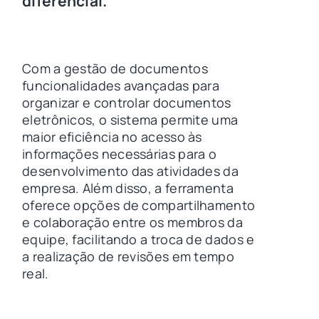
diferencial.
Com a gestão de documentos
funcionalidades avançadas para
organizar e controlar documentos
eletrônicos, o sistema permite uma
maior eficiência no acesso às
informações necessárias para o
desenvolvimento das atividades da
empresa. Além disso, a ferramenta
oferece opções de compartilhamento
e colaboração entre os membros da
equipe, facilitando a troca de dados e
a realização de revisões em tempo
real.