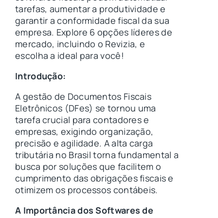
tarefas, aumentar a produtividade e
garantir a conformidade fiscal da sua
empresa. Explore 6 opções líderes de
mercado, incluindo o Revizia, e
escolha a ideal para você!
Introdução:
A gestão de Documentos Fiscais
Eletrônicos (DFes) se tornou uma
tarefa crucial para contadores e
empresas, exigindo organização,
precisão e agilidade. A alta carga
tributária no Brasil torna fundamental a
busca por soluções que facilitem o
cumprimento das obrigações fiscais e
otimizem os processos contábeis.
A Importância dos Softwares de