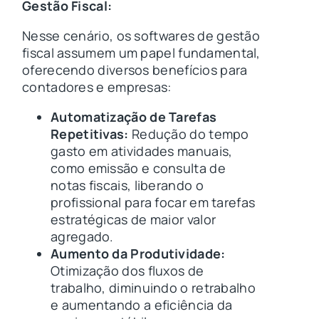
Gestão Fiscal:
Nesse cenário, os softwares de gestão
fiscal assumem um papel fundamental,
oferecendo diversos benefícios para
contadores e empresas:
Automatização de Tarefas
Repetitivas:
Redução do tempo
gasto em atividades manuais,
como emissão e consulta de
notas fiscais, liberando o
profissional para focar em tarefas
estratégicas de maior valor
agregado.
Aumento da Produtividade:
Otimização dos fluxos de
trabalho, diminuindo o retrabalho
e aumentando a eficiência da