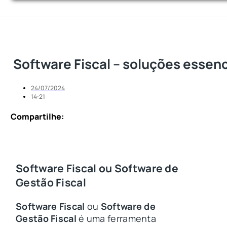
Software Fiscal – soluções essenc
24/07/2024
14:21
Compartilhe:
Software Fiscal ou Software de
Gestão Fiscal
Software Fiscal
ou
Software de
Gestão Fiscal
é uma ferramenta