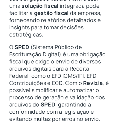
uma
solução fiscal
integrada pode
facilitar a
gestão fiscal
da empresa,
fornecendo relatórios detalhados e
insights para tomar decisões
estratégicas.
O
SPED
(Sistema Público de
Escrituração Digital) é uma obrigação
fiscal que exige o envio de diversos
arquivos digitais para a Receita
Federal, como o EFD ICMS/IPI, EFD
Contribuições e ECD. Com o
Revizia
, é
possível simplificar e automatizar o
processo de geração e validação dos
arquivos do
SPED
, garantindo a
conformidade com a legislação e
evitando multas por erros no envio.