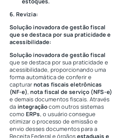
estoques.
6. Revizia:
Solução inovadora de gestão fiscal
que se destaca por sua praticidade e
acessibilidade:
Solução inovadora de gestão fiscal
que se destaca por sua praticidade e
acessibilidade, proporcionando uma
forma automática de conferir e
capturar
notas fiscais eletrônicas
(NF-e)
,
nota fiscal de serviço (NFS-e)
e demais documentos fiscais. Através
da
integração
com outros sistemas
como
ERPs
, o usuário consegue
otimizar o processo de emissão e
envio desses documentos para a
Receita Federal e órgãos
estaduais e