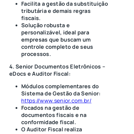
Facilita a gestão da substituição
tributária e demais regras
fiscais.
Solução robusta e
personalizável, ideal para
empresas que buscam um
controle completo de seus
processos.
4. Senior Documentos Eletrônicos –
eDocs e Auditor Fiscal:
Módulos complementares do
Sistema de Gestão da Senior:
https://www.senior.com.br/
Focados na gestão de
documentos fiscais e na
conformidade fiscal.
O Auditor Fiscal realiza