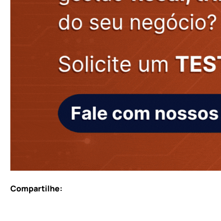
Compartilhe: