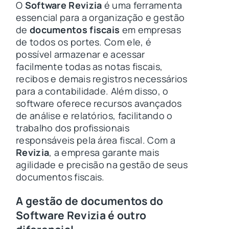
O
Software Revizia
é uma ferramenta
essencial para a organização e gestão
de
documentos fiscais
em empresas
de todos os portes. Com ele, é
possível armazenar e acessar
facilmente todas as notas fiscais,
recibos e demais registros necessários
para a contabilidade. Além disso, o
software oferece recursos avançados
de análise e relatórios, facilitando o
trabalho dos profissionais
responsáveis pela área fiscal. Com a
Revizia
, a empresa garante mais
agilidade e precisão na gestão de seus
documentos fiscais.
A gestão de documentos
do
Software Revizia
é outro