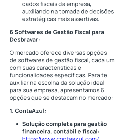
dados fiscais da empresa,
auxiliando na tomada de decisões
estratégicas mais assertivas.
6 Softwares de Gestão Fiscal para
Desbravar:
O mercado oferece diversas opções
de softwares de gestão fiscal, cada um
com suas características e
funcionalidades específicas. Para te
auxiliar na escolha da solução ideal
para sua empresa, apresentamos 6
opções que se destacam no mercado:
1. ContaAzul:
Solução completa para gestão
financeira, contábil e fiscal:
https://www.contaazul.com/