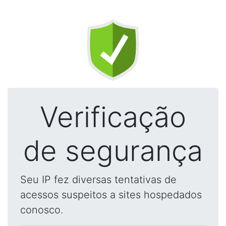
Verificação
de segurança
Seu IP fez diversas tentativas de
acessos suspeitos a sites hospedados
conosco.