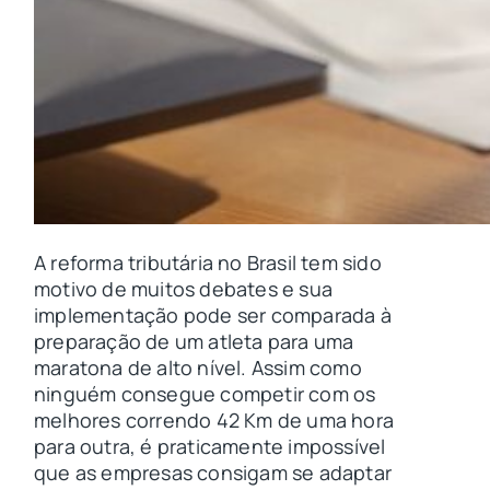
A reforma tributária no Brasil tem sido
motivo de muitos debates e sua
implementação pode ser comparada à
preparação de um atleta para uma
maratona de alto nível. Assim como
ninguém consegue competir com os
melhores correndo 42 Km de uma hora
para outra, é praticamente impossível
que as empresas consigam se adaptar