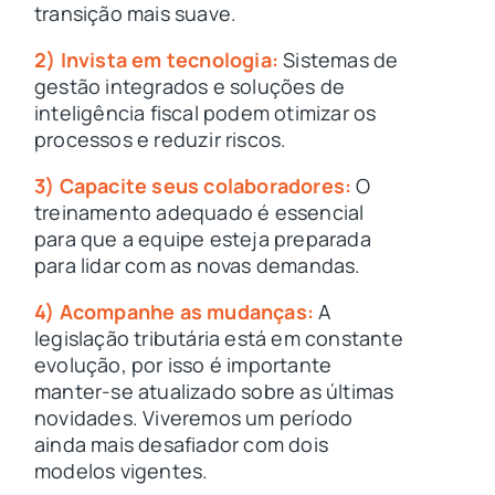
transição mais suave.
2) Invista em tecnologia:
Sistemas de
gestão integrados e soluções de
inteligência fiscal podem otimizar os
processos e reduzir riscos.
3) Capacite seus colaboradores:
O
treinamento adequado é essencial
para que a equipe esteja preparada
para lidar com as novas demandas.
4) Acompanhe as mudanças:
A
legislação tributária está em constante
evolução, por isso é importante
manter-se atualizado sobre as últimas
novidades. Viveremos um período
ainda mais desafiador com dois
modelos vigentes.