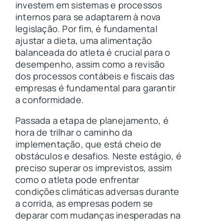
investem em sistemas e processos
internos para se adaptarem à nova
legislação. Por fim, é fundamental
ajustar a dieta, uma alimentação
balanceada do atleta é crucial para o
desempenho, assim como a revisão
dos processos contábeis e fiscais das
empresas é fundamental para garantir
a conformidade.
Passada a etapa de planejamento, é
hora de trilhar o caminho da
implementação, que está cheio de
obstáculos e desafios. Neste estágio, é
preciso superar os imprevistos, assim
como o atleta pode enfrentar
condições climáticas adversas durante
a corrida, as empresas podem se
deparar com mudanças inesperadas na