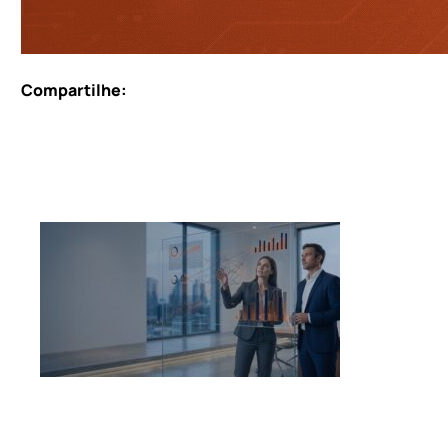
Compartilhe: