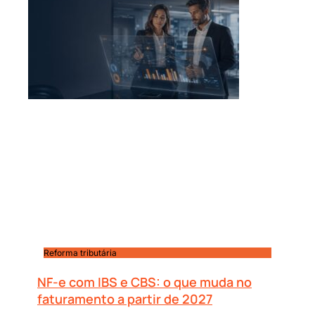
Reforma tributária
NF-e com IBS e CBS: o que muda no
faturamento a partir de 2027