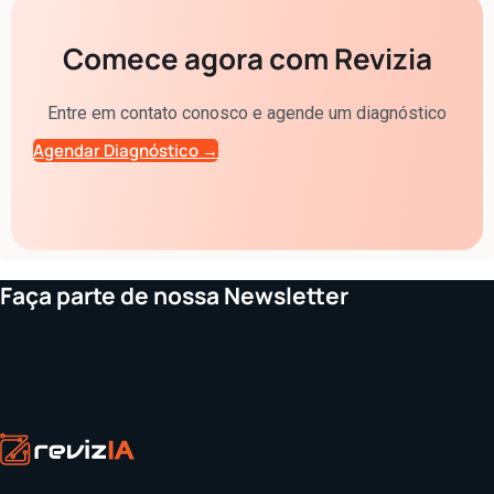
Comece agora com Revizia
Entre em contato conosco e agende um diagnóstico
Agendar Diagnóstico →
Faça parte de nossa Newsletter