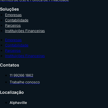
Soluções
Empresas
Contabilidade
Parceiros
Instituições Financeiras
Empresas
Contabilidade
Parceiros
Instituições Financeiras
Contatos
11 99266 1862
Trabalhe conosco
Localização
Alphaville