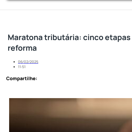
Maratona tributária: cinco etapas
reforma
06/02/2025
11:51
Compartilhe: