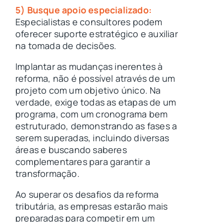
5) Busque apoio especializado:
Especialistas e consultores podem
oferecer suporte estratégico e auxiliar
na tomada de decisões.
Implantar as mudanças inerentes à
reforma, não é possível através de um
projeto com um objetivo único. Na
verdade, exige todas as etapas de um
programa, com um cronograma bem
estruturado, demonstrando as fases a
serem superadas, incluindo diversas
áreas e buscando saberes
complementares para garantir a
transformação.
Ao superar os desafios da reforma
tributária, as empresas estarão mais
preparadas para competir em um