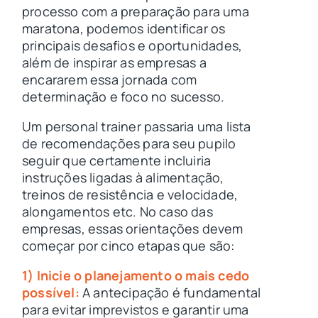
processo com a preparação para uma
maratona, podemos identificar os
principais desafios e oportunidades,
além de inspirar as empresas a
encararem essa jornada com
determinação e foco no sucesso.
Um personal trainer passaria uma lista
de recomendações para seu pupilo
seguir que certamente incluiria
instruções ligadas à alimentação,
treinos de resistência e velocidade,
alongamentos etc. No caso das
empresas, essas orientações devem
começar por cinco etapas que são:
1) Inicie o planejamento o mais cedo
possível:
A antecipação é fundamental
para evitar imprevistos e garantir uma