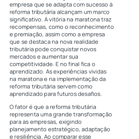
empresa que se adapta com sucesso à
reforma tributária alcançam um marco
significativo. A vitória na maratona traz
recompensas, como o reconhecimento
e premiação, assim como a empresa
que se destaca na nova realidade
tributária pode conquistar novos
mercados e aumentar sua
competitividade. E no final fica o
aprendizado. As experiências vividas
na maratona e na implementação da
reforma tributária servem como
aprendizado para futuros desafios.
O fator é que a reforma tributária
representa uma grande transformação
para as empresas, exigindo
planejamento estratégico, adaptação
e resiliência. Ao comparar esse