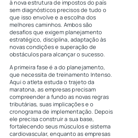
à nova estrutura de impostos do país
sem diagnósticos precisos de tudo o
que isso envolve e a escolha dos
melhores caminhos. Ambos são
desafios que exigem planejamento
estratégico, disciplina, adaptação às
novas condições e superação de
obstáculos para alcançar o sucesso.
A primeira fase é a do planejamento,
que necessita de treinamento Intenso.
Aqui o atleta estuda o trajeto da
maratona, as empresas precisam
compreender a fundo as novas regras
tributárias, suas implicações e o
cronograma de implementação. Depois
ele precisa construir a sua base,
fortalecendo seus músculos e sistema
cardiovascular, enquanto as empresas