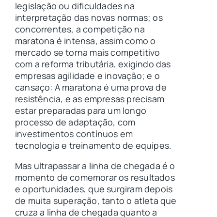
legislação ou dificuldades na
interpretação das novas normas; os
concorrentes, a competição na
maratona é intensa, assim como o
mercado se torna mais competitivo
com a reforma tributária, exigindo das
empresas agilidade e inovação; e o
cansaço: A maratona é uma prova de
resistência, e as empresas precisam
estar preparadas para um longo
processo de adaptação, com
investimentos contínuos em
tecnologia e treinamento de equipes.
Mas ultrapassar a linha de chegada é o
momento de comemorar os resultados
e oportunidades, que surgiram depois
de muita superação, tanto o atleta que
cruza a linha de chegada quanto a