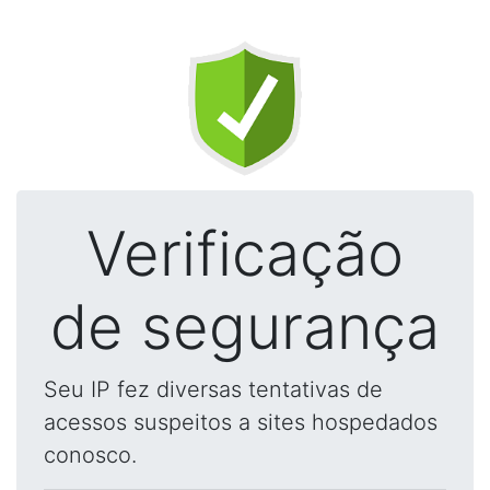
Verificação
de segurança
Seu IP fez diversas tentativas de
acessos suspeitos a sites hospedados
conosco.