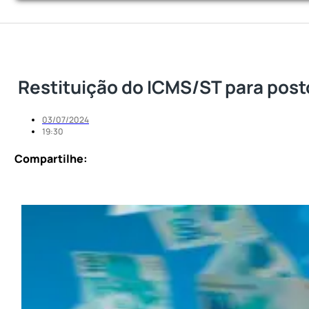
Restituição do ICMS/ST para post
03/07/2024
19:30
Compartilhe: