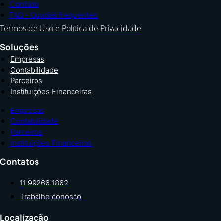
Contato
FAQ – Dúvidas frequentes
Termos de Uso e Política de Privacidade
Soluções
Empresas
Contabilidade
Parceiros
Instituições Financeiras
Empresas
Contabilidade
Parceiros
Instituições Financeiras
Contatos
11 99266 1862
Trabalhe conosco
Localização