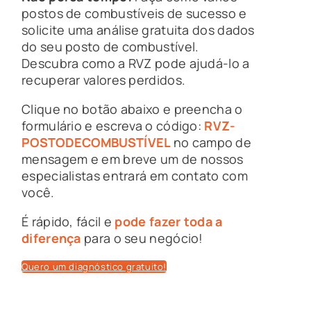
postos de combustíveis de sucesso e
solicite uma análise gratuita dos dados
do seu posto de combustível.
Descubra como a RVZ pode ajudá-lo a
recuperar valores perdidos.
Clique no botão abaixo e preencha o
formulário e escreva o código:
RVZ-
POSTODECOMBUSTÍVEL
no campo de
mensagem e em breve um de nossos
especialistas entrará em contato com
você.
É rápido, fácil e
pode fazer toda a
diferença
para o seu negócio!
Quero um diagnóstico gratuito!