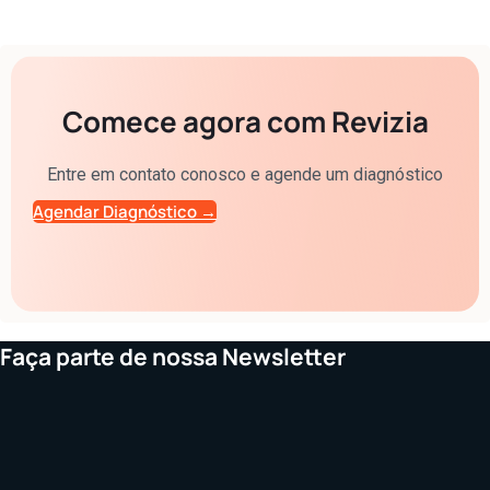
Comece agora com Revizia
Entre em contato conosco e agende um diagnóstico
Agendar Diagnóstico →
Faça parte de nossa Newsletter