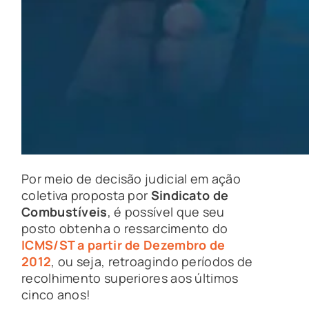
Por meio de decisão judicial em ação
coletiva proposta por
Sindicato de
Combustíveis
, é possível que seu
posto obtenha o ressarcimento do
ICMS/ST a partir de Dezembro de
2012
, ou seja, retroagindo períodos de
recolhimento superiores aos últimos
cinco anos!