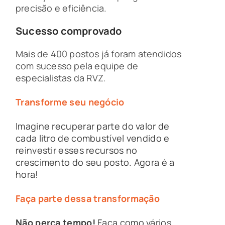
precisão e eficiência.
Sucesso comprovado
Mais de 400 postos já foram atendidos
com sucesso pela equipe de
especialistas da RVZ.
Transforme seu negócio
Imagine recuperar parte do valor de
cada litro de combustível vendido e
reinvestir esses recursos no
crescimento do seu posto. Agora é a
hora!
Faça parte dessa transformação
Não perca tempo!
Faça como vários