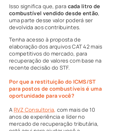
Isso significa que, para
cada litro de
combustível vendido desde então
,
uma parte desse valor poderá ser
devolvida aos contribuintes.
Tenha acesso à proposta de
elaboração dos arquivos CAT 42 mais
competitivos do mercado, para
recuperação de valores com base na
recente decisão do STF.
Por que a restituição do ICMS/ST
para postos de combustíveis é uma
oportunidade para você?
A
RVZ Consultoria
,
com mais de 10
anos de experiência e líder no
mercado de recuperação tributária,
está aqui para ajudar você a