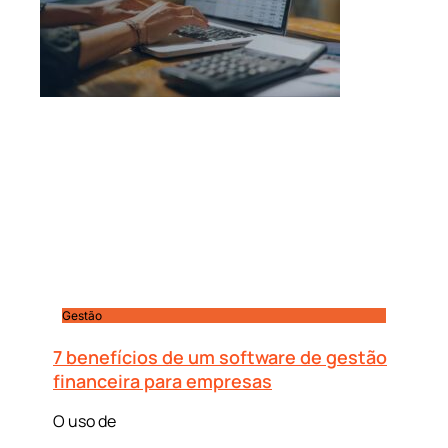
Gestão
7 benefícios de um software de gestão
financeira para empresas
O uso de