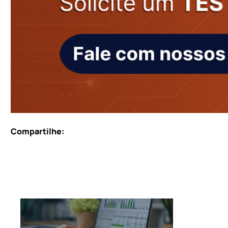
Compartilhe: