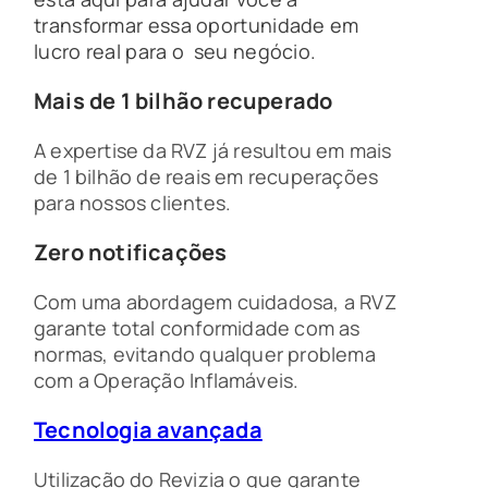
transformar essa oportunidade em
lucro real para o seu negócio.
Mais de 1 bilhão recuperado
A expertise da RVZ já resultou em mais
de 1 bilhão de reais em recuperações
para nossos clientes.
Zero notificações
Com uma abordagem cuidadosa, a RVZ
garante total conformidade com as
normas, evitando qualquer problema
com a Operação Inflamáveis.
Tecnologia avançada
Utilização do Revizia o que garante