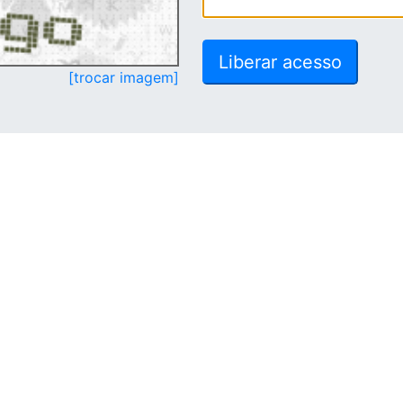
[trocar imagem]