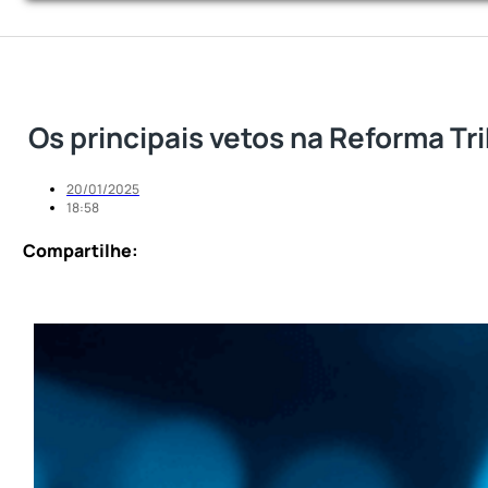
Os principais vetos na Reforma Tr
20/01/2025
18:58
Compartilhe: