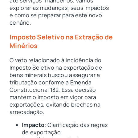
até serviços financeiros. Vamos
explorar as mudanças, seus impactos
e como se preparar para este novo
cenário.
Imposto Seletivo na Extração de
Minérios
O veto relacionado à incidência do
Imposto Seletivo na exportação de
bens minerais buscou assegurar a
tributação conforme a Emenda
Constitucional 132. Essa decisão
mantém o imposto em vigor para
exportações, evitando brechas na
arrecadação.
Impacto
: Clarificação das regras
de exportação.