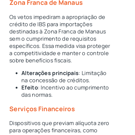
Zona Franca de Manaus
Os vetos impediram a apropriação de
crédito de IBS para importações
destinadas à Zona Franca de Manaus
sem o cumprimento de requisitos
específicos. Essa medida visa proteger
a competitividade e manter o controle
sobre benefícios fiscais.
Alterações principais
: Limitação
na concessão de créditos.
Efeito
: Incentivo ao cumprimento
das normas.
Serviços Financeiros
Dispositivos que previam alíquota zero
para operações financeiras, como