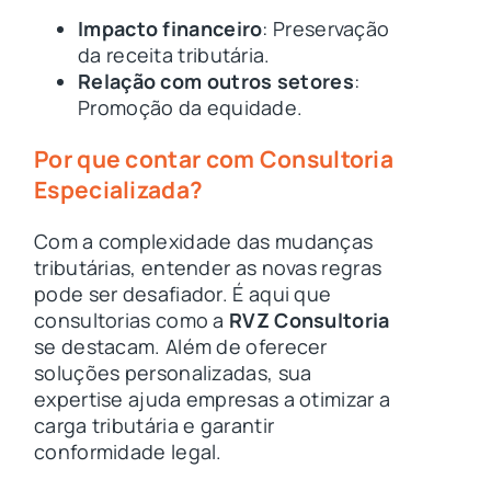
Impacto financeiro
: Preservação
da receita tributária.
Relação com outros setores
:
Promoção da equidade.
Por que contar com Consultoria
Especializada?
Com a complexidade das mudanças
tributárias, entender as novas regras
pode ser desafiador. É aqui que
consultorias como a
RVZ Consultoria
se destacam. Além de oferecer
soluções personalizadas, sua
expertise ajuda empresas a otimizar a
carga tributária e garantir
conformidade legal.