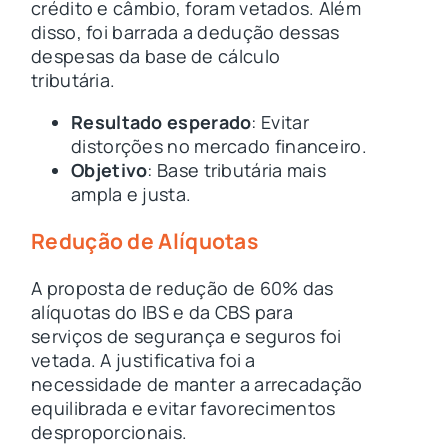
crédito e câmbio, foram vetados. Além
disso, foi barrada a dedução dessas
despesas da base de cálculo
tributária.
Resultado esperado
: Evitar
distorções no mercado financeiro.
Objetivo
: Base tributária mais
ampla e justa.
Redução de Alíquotas
A proposta de redução de 60% das
alíquotas do IBS e da CBS para
serviços de segurança e seguros foi
vetada. A justificativa foi a
necessidade de manter a arrecadação
equilibrada e evitar favorecimentos
desproporcionais.