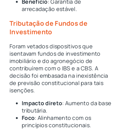
Benefício
: Garantia de
arrecadação estável.
Tributação de Fundos de
Investimento
Foram vetados dispositivos que
isentavam fundos de investimento
imobiliário e do agronegócio de
contribuírem com o IBS e a CBS. A
decisão foi embasada na inexistência
de previsão constitucional para tais
isenções.
Impacto direto
: Aumento da base
tributária.
Foco
: Alinhamento com os
princípios constitucionais.