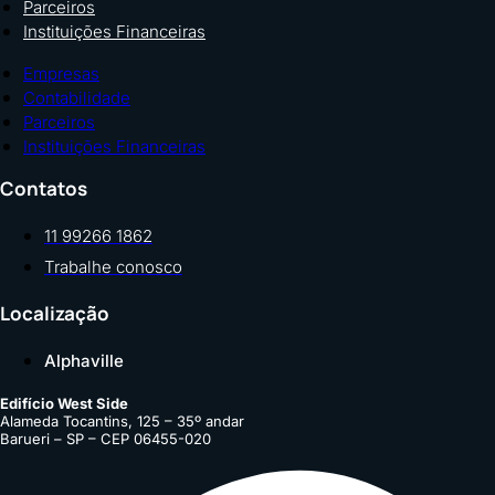
Parceiros
Instituições Financeiras
Empresas
Contabilidade
Parceiros
Instituições Financeiras
Contatos
11 99266 1862
Trabalhe conosco
Localização
Alphaville
Edifício West Side
Alameda Tocantins, 125 – 35º andar
Barueri – SP – CEP 06455-020