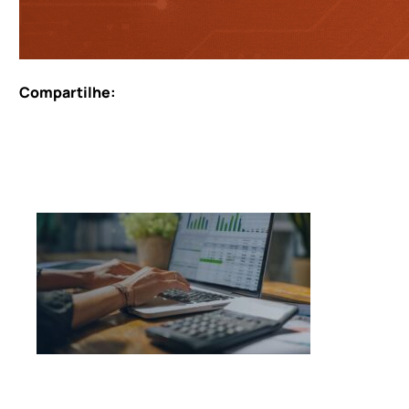
Compartilhe: