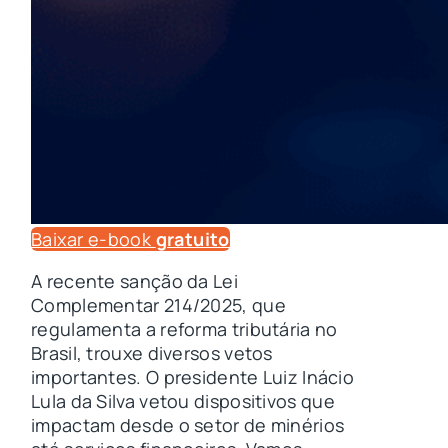
Baixar e-book
gratuito
A recente sanção da Lei
Complementar 214/2025, que
regulamenta a reforma tributária no
Brasil, trouxe diversos vetos
importantes. O presidente Luiz Inácio
Lula da Silva vetou dispositivos que
impactam desde o setor de minérios