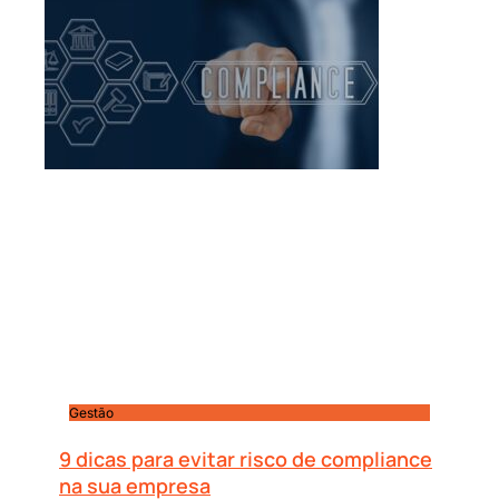
Gestão
9 dicas para evitar risco de compliance
na sua empresa