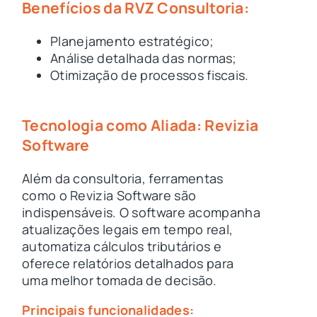
Benefícios da RVZ Consultoria:
Planejamento estratégico;
Análise detalhada das normas;
Otimização de processos fiscais.
Tecnologia como Aliada: Revizia
Software
Além da consultoria, ferramentas
como o Revizia Software são
indispensáveis. O software acompanha
atualizações legais em tempo real,
automatiza cálculos tributários e
oferece relatórios detalhados para
uma melhor tomada de decisão.
Principais funcionalidades: