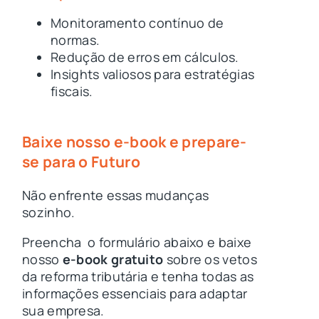
Monitoramento contínuo de
normas.
Redução de erros em cálculos.
Insights valiosos para estratégias
fiscais.
Baixe nosso e-book e prepare-
se para o Futuro
Não enfrente essas mudanças
sozinho.
Preencha o formulário abaixo e baixe
nosso
e-book gratuit
o
sobre os vetos
da reforma tributária e tenha todas as
informações essenciais para adaptar
sua empresa.