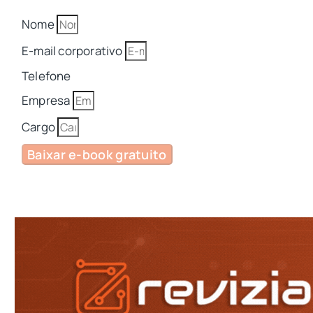
Nome
E-mail corporativo
Telefone
Empresa
Cargo
Baixar e-book gratuito