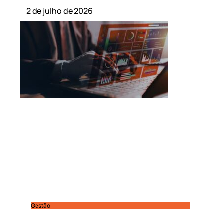
2 de julho de 2026
Gestão