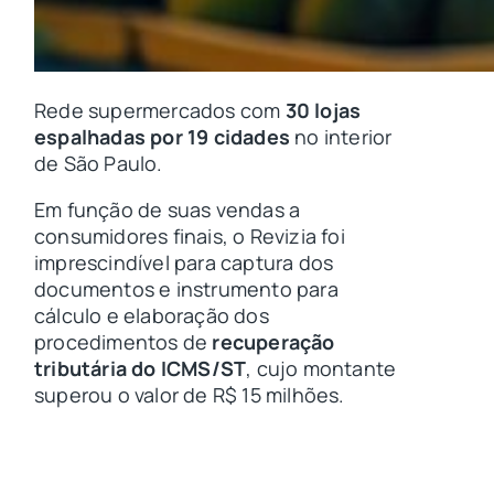
Rede supermercados com
30 lojas
espalhadas por 19 cidades
no interior
de São Paulo.
Em função de suas vendas a
consumidores finais, o Revizia foi
imprescindível para captura dos
documentos e instrumento para
cálculo e elaboração dos
procedimentos de
recuperação
tributária do ICMS/ST
, cujo montante
superou o valor de R$ 15 milhões.