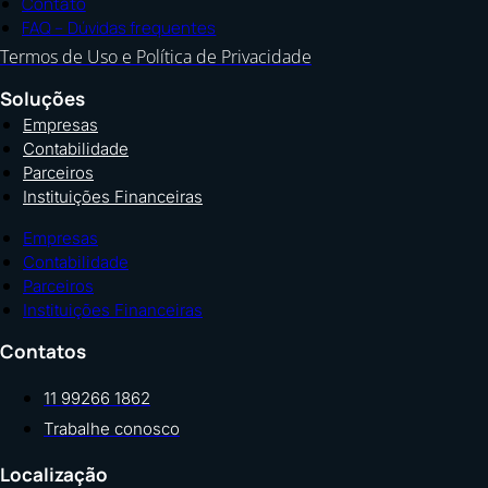
Contato
FAQ – Dúvidas frequentes
Termos de Uso e Política de Privacidade
Soluções
Empresas
Contabilidade
Parceiros
Instituições Financeiras
Empresas
Contabilidade
Parceiros
Instituições Financeiras
Contatos
11 99266 1862
Trabalhe conosco
Localização