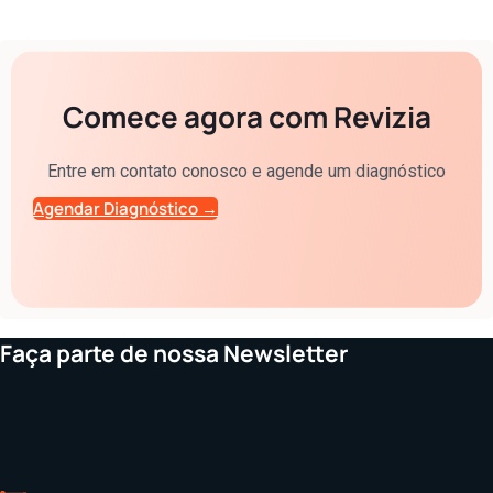
Comece agora com Revizia
Entre em contato conosco e agende um diagnóstico
Agendar Diagnóstico →
Faça parte de nossa Newsletter