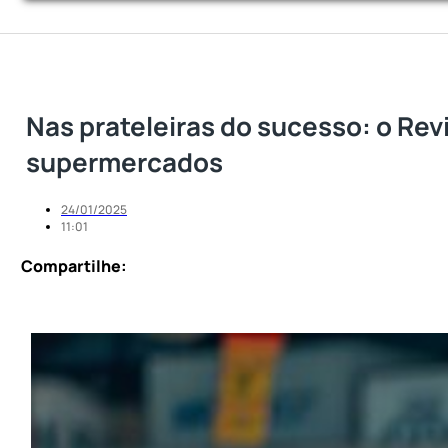
Nas prateleiras do sucesso: o Re
supermercados
24/01/2025
11:01
Compartilhe: