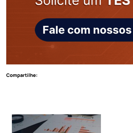
Compartilhe: