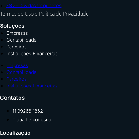
FAQ – Dúvidas frequentes
Termos de Uso e Política de Privacidade
Soluções
Empresas
Contabilidade
Parceiros
Instituições Financeiras
Empresas
Contabilidade
Parceiros
Instituições Financeiras
Contatos
11 99266 1862
Trabalhe conosco
Localização