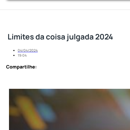
Limites da coisa julgada 2024
04/04/2024
19:04
Compartilhe: