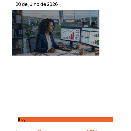
20 de julho de 2026
Blog