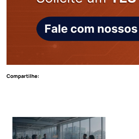
Compartilhe: