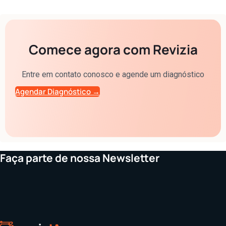
Comece agora com Revizia
Entre em contato conosco e agende um diagnóstico
Agendar Diagnóstico →
Faça parte de nossa Newsletter