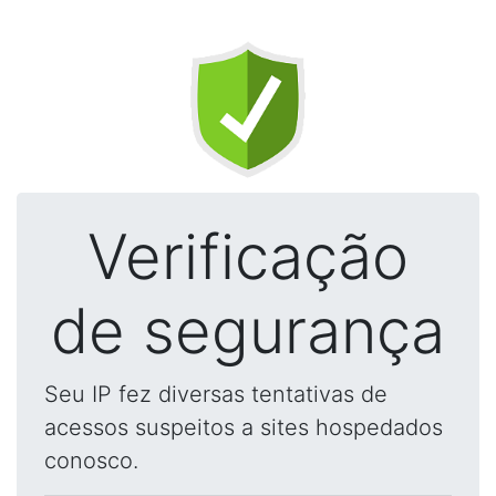
Verificação
de segurança
Seu IP fez diversas tentativas de
acessos suspeitos a sites hospedados
conosco.