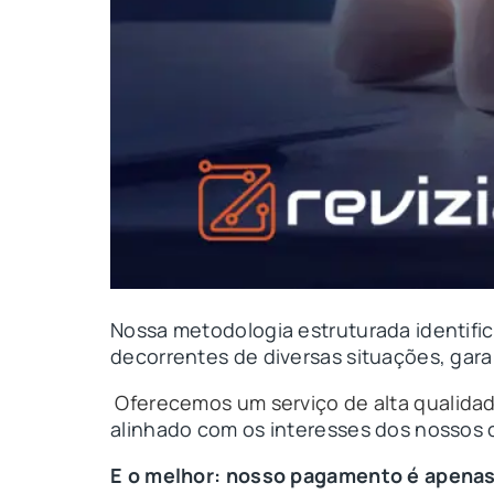
Nossa metodologia estruturada identifi
decorrentes de diversas situações, gara
Oferecemos um serviço de alta qualida
alinhado com os interesses dos nossos c
E o melhor: nosso pagamento é apenas