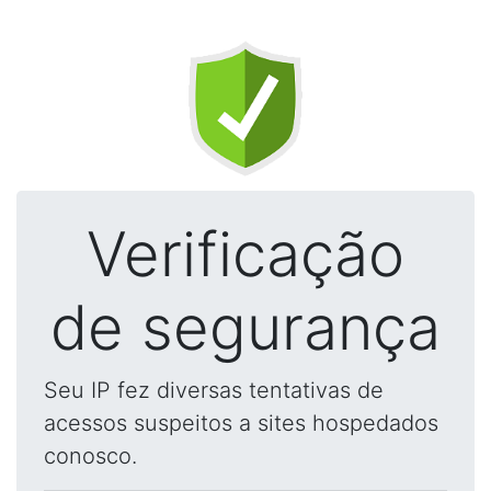
Verificação
de segurança
Seu IP fez diversas tentativas de
acessos suspeitos a sites hospedados
conosco.