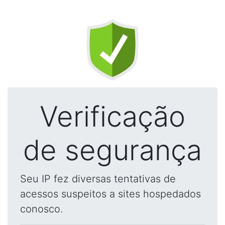
Verificação
de segurança
Seu IP fez diversas tentativas de
acessos suspeitos a sites hospedados
conosco.