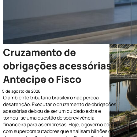
Cruzamento de
obrigações acessórias:
Antecipe o Fisco
5 de agosto de 2026
O ambiente tributário brasileiro não perdoa
desatenção. Executar o cruzamento de obrigações
acessórias deixou de ser um cuidado extra e
tornou-se uma questão de sobrevivência
financeira para as empresas. Hoje, o governo conta
com supercomputadores que analisam bilhões de