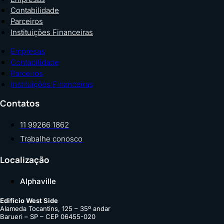
Contabilidade
Parceiros
Instituições Financeiras
Empresas
Contabilidade
Parceiros
Instituições Financeiras
Contatos
11 99266 1862
Trabalhe conosco
Localização
Alphaville
Edifício West Side
Alameda Tocantins, 125 – 35º andar
Barueri – SP – CEP 06455-020