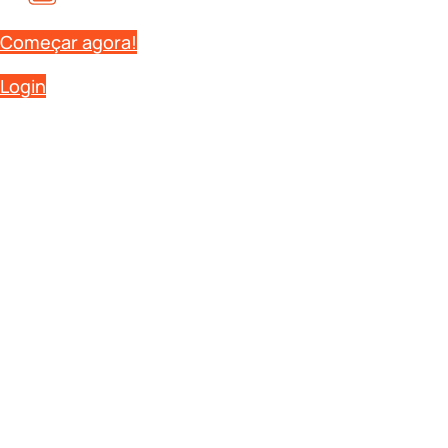
Começar agora!
Login