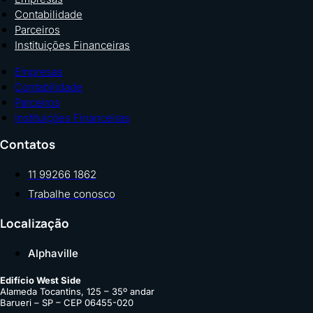
Contabilidade
Parceiros
Instituições Financeiras
Empresas
Contabilidade
Parceiros
Instituições Financeiras
Contatos
11 99266 1862
Trabalhe conosco
Localização
Alphaville
Edifício West Side
Alameda Tocantins, 125 – 35º andar
Barueri – SP – CEP 06455-020