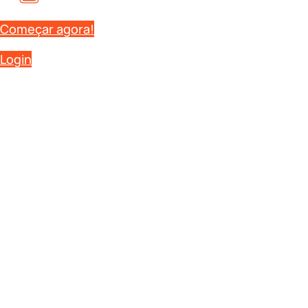
Começar agora!
Login