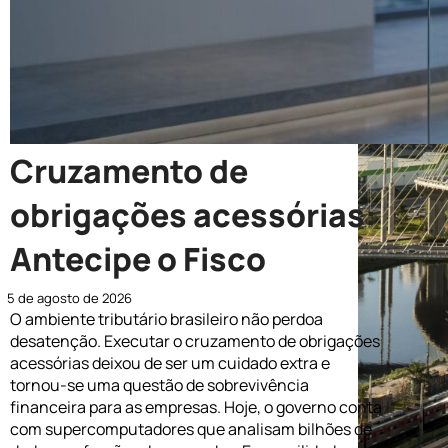
Cruzamento de
obrigações acessórias:
Antecipe o Fisco
5 de agosto de 2026
O ambiente tributário brasileiro não perdoa
desatenção. Executar o cruzamento de obrigações
acessórias deixou de ser um cuidado extra e
tornou-se uma questão de sobrevivência
financeira para as empresas. Hoje, o governo conta
com supercomputadores que analisam bilhões de