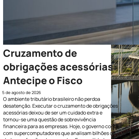
Cruzamento de
obrigações acessórias:
Antecipe o Fisco
5 de agosto de 2026
O ambiente tributário brasileiro não perdoa
desatenção. Executar o cruzamento de obrigações
acessórias deixou de ser um cuidado extra e
tornou-se uma questão de sobrevivência
financeira para as empresas. Hoje, o governo conta
com supercomputadores que analisam bilhões de