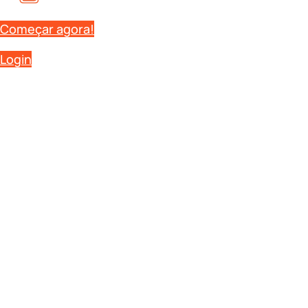
Começar agora!
Login