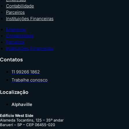
Contabilidade
Parceiros
Instituições Financeiras
Empresas
Contabilidade
Parceiros
Instituições Financeiras
Contatos
11 99266 1862
Trabalhe conosco
Localização
Alphaville
Edifício West Side
Alameda Tocantins, 125 – 35º andar
Barueri – SP – CEP 06455-020