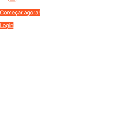
Começar agora!
Login