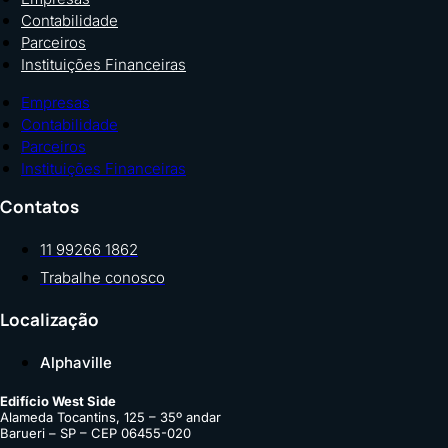
Contabilidade
Parceiros
Instituições Financeiras
Empresas
Contabilidade
Parceiros
Instituições Financeiras
Contatos
11 99266 1862
Trabalhe conosco
Localização
Alphaville
Edifício West Side
Alameda Tocantins, 125 – 35º andar
Barueri – SP – CEP 06455-020