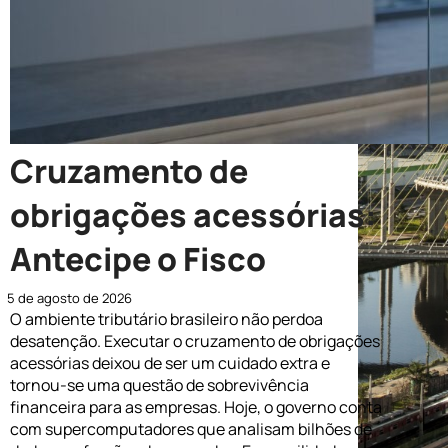
Cruzamento de
obrigações acessórias:
Antecipe o Fisco
5 de agosto de 2026
O ambiente tributário brasileiro não perdoa
desatenção. Executar o cruzamento de obrigações
acessórias deixou de ser um cuidado extra e
tornou-se uma questão de sobrevivência
financeira para as empresas. Hoje, o governo conta
com supercomputadores que analisam bilhões de