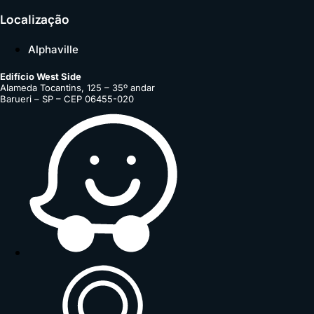
Localização
Alphaville
Edifício West Side
Alameda Tocantins, 125 – 35º andar
Barueri – SP – CEP 06455-020