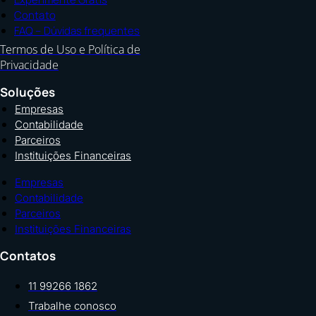
Contato
FAQ – Dúvidas frequentes
Termos de Uso e Política de
Privacidade
Soluções
Empresas
Contabilidade
Parceiros
Instituições Financeiras
Empresas
Contabilidade
Parceiros
Instituições Financeiras
Contatos
11 99266 1862
Trabalhe conosco