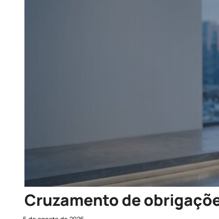
Cruzamento de obrigações