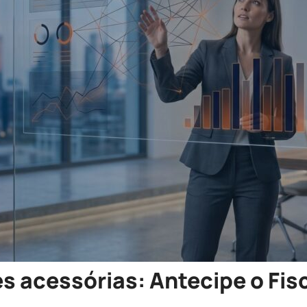
 acessórias: Antecipe o Fis