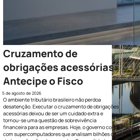
Cruzamento de
obrigações acessórias:
Antecipe o Fisco
5 de agosto de 2026
O ambiente tributário brasileiro não perdoa
desatenção. Executar o cruzamento de obrigações
acessórias deixou de ser um cuidado extra e
tornou-se uma questão de sobrevivência
financeira para as empresas. Hoje, o governo conta
com supercomputadores que analisam bilhões de