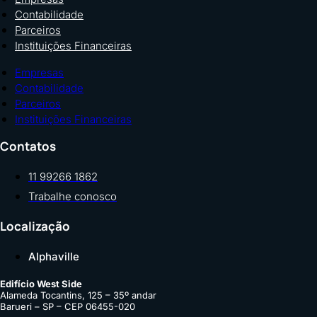
Contabilidade
Parceiros
Instituições Financeiras
Empresas
Contabilidade
Parceiros
Instituições Financeiras
Contatos
11 99266 1862
Trabalhe conosco
Localização
Alphaville
Edifício West Side
Alameda Tocantins, 125 – 35º andar
Barueri – SP – CEP 06455-020