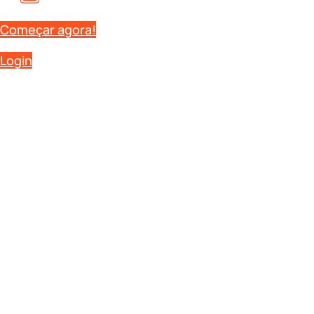
Começar agora!
Login