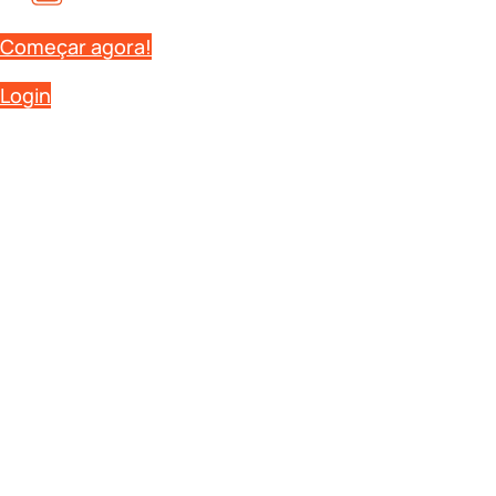
Começar agora!
Login