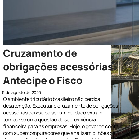
Cruzamento de
obrigações acessórias:
Antecipe o Fisco
5 de agosto de 2026
O ambiente tributário brasileiro não perdoa
desatenção. Executar o cruzamento de obrigações
acessórias deixou de ser um cuidado extra e
tornou-se uma questão de sobrevivência
financeira para as empresas. Hoje, o governo conta
com supercomputadores que analisam bilhões de