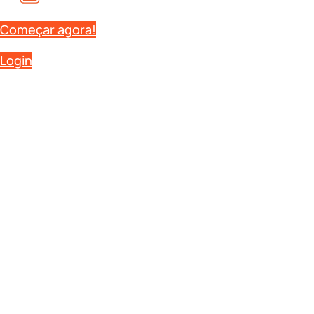
Começar agora!
Login