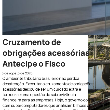
Cruzamento de
obrigações acessórias:
Antecipe o Fisco
5 de agosto de 2026
O ambiente tributário brasileiro não perdoa
desatenção. Executar o cruzamento de obrigações
acessórias deixou de ser um cuidado extra e
tornou-se uma questão de sobrevivência
financeira para as empresas. Hoje, o governo conta
com supercomputadores que analisam bilhões de