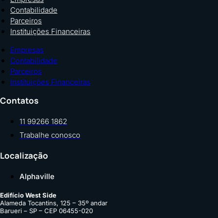
Contabilidade
Parceiros
Instituições Financeiras
Empresas
Contabilidade
Parceiros
Instituições Financeiras
Contatos
11 99266 1862
Trabalhe conosco
Localização
Alphaville
Edifício West Side
Alameda Tocantins, 125 – 35º andar
Barueri – SP – CEP 06455-020