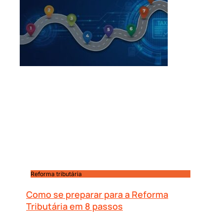
Reforma tributária
Como se preparar para a Reforma
Tributária em 8 passos