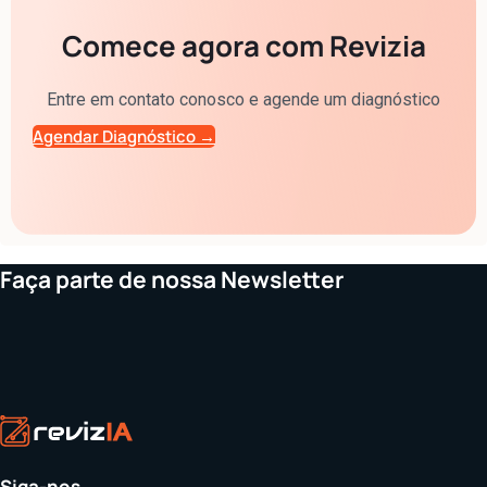
Comece agora com Revizia
Entre em contato conosco e agende um diagnóstico
Agendar Diagnóstico →
Faça parte de nossa Newsletter
Siga-nos