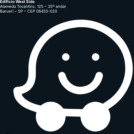
Edifício West Side
Alameda Tocantins, 125 – 35º andar
Barueri – SP – CEP 06455-020