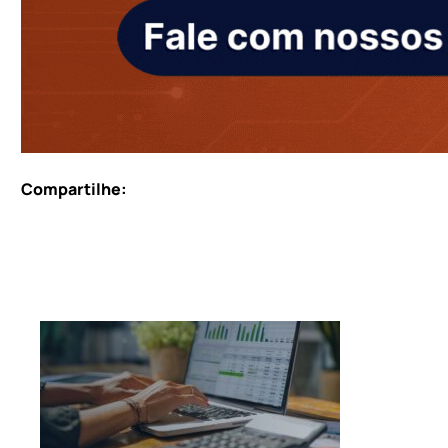
Compartilhe: