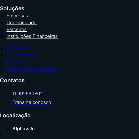
Soluções
Empresas
Contabilidade
Parceiros
Instituições Financeiras
Empresas
Contabilidade
Parceiros
Instituições Financeiras
Contatos
11 99266 1862
Trabalhe conosco
Localização
Alphaville