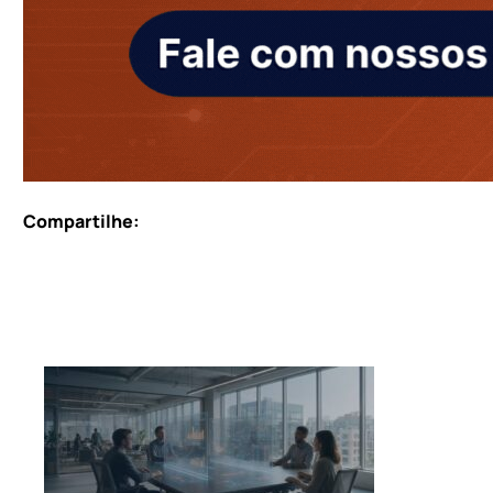
Compartilhe: