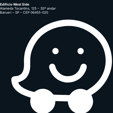
Edifício West Side
Alameda Tocantins, 125 – 35º andar
Barueri – SP – CEP 06455-020