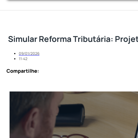
Simular Reforma Tributária: Proj
09/01/2026
11:42
Compartilhe: