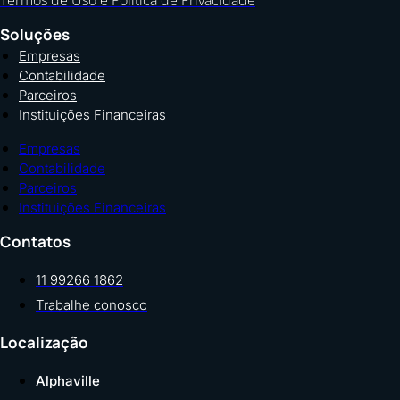
Soluções
Empresas
Contabilidade
Parceiros
Instituições Financeiras
Empresas
Contabilidade
Parceiros
Instituições Financeiras
Contatos
11 99266 1862
Trabalhe conosco
Localização
Alphaville