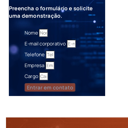
Preencha o formulário e solicite
uma demonstração.
Nome
E-mail corporativo
Telefone
Empresa
Cargo
Entrar em contato