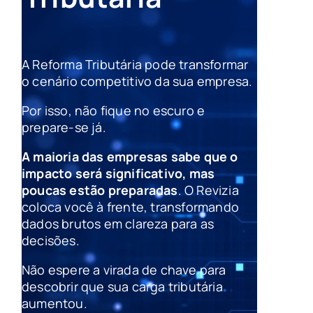
A Reforma Tributária pode transformar
o cenário competitivo da sua empresa.
Por isso, não fique no escuro e
prepare-se já.
A maioria das empresas sabe que o
impacto será significativo, mas
poucas estão preparadas
. O Revizia
coloca você à frente, transformando
dados brutos em clareza para as
decisões.
Não espere a virada de chave para
descobrir que sua carga tributária
aumentou.