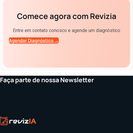
Comece agora com Revizia
Entre em contato conosco e agende um diagnóstico
Agendar Diagnóstico →
Faça parte de nossa Newsletter