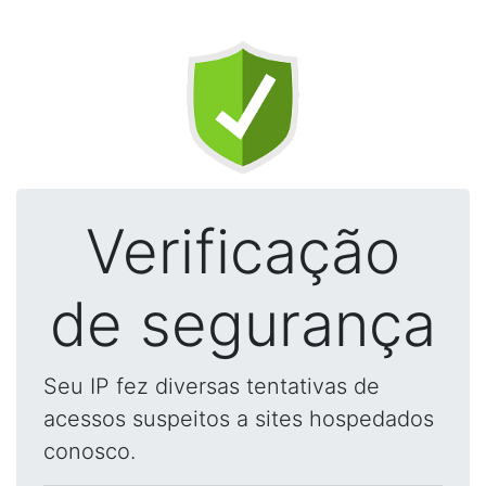
Verificação
de segurança
Seu IP fez diversas tentativas de
acessos suspeitos a sites hospedados
conosco.