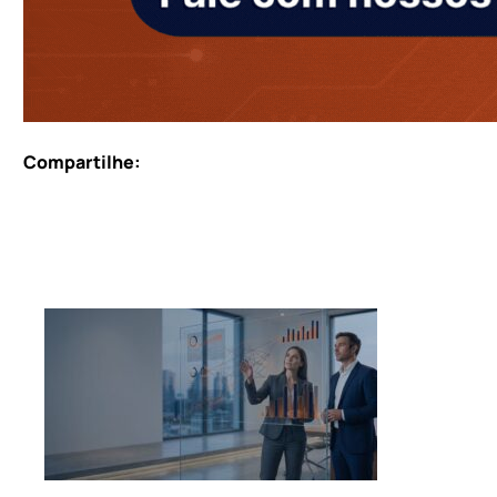
Compartilhe: