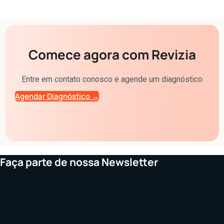
Comece agora com Revizia
Entre em contato conosco e agende um diagnóstico
Agendar Diagnóstico →
Faça parte de nossa Newsletter