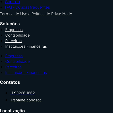
Contato
FAQ – Dúvidas frequentes
Termos de Uso e Política de Privacidade
Soluções
Empresas
Contabilidade
Parceiros
Instituições Financeiras
Empresas
Contabilidade
Parceiros
Instituições Financeiras
Contatos
11 99266 1862
Trabalhe conosco
Localização