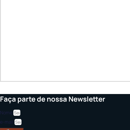
Faça parte de nossa Newsletter
Nome
e-mail