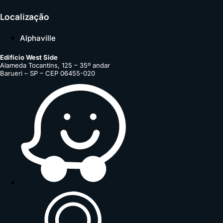
Localização
Alphaville
Edifício West Side
Alameda Tocantins, 125 – 35º andar
Barueri – SP – CEP 06455-020