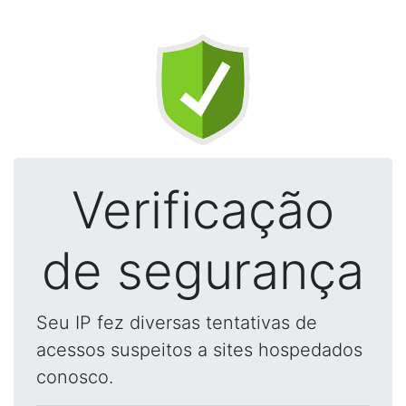
Verificação
de segurança
Seu IP fez diversas tentativas de
acessos suspeitos a sites hospedados
conosco.