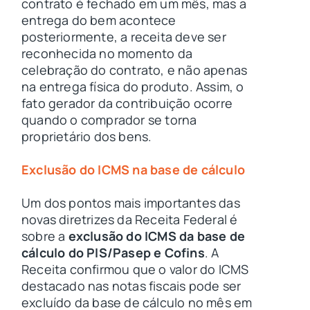
contrato é fechado em um mês, mas a
entrega do bem acontece
posteriormente, a receita deve ser
reconhecida no momento da
celebração do contrato, e não apenas
na entrega física do produto. Assim, o
fato gerador da contribuição ocorre
quando o comprador se torna
proprietário dos bens.
Exclusão do ICMS na base de cálculo
Um dos pontos mais importantes das
novas diretrizes da Receita Federal é
sobre a
exclusão do ICMS da base de
cálculo do PIS/Pasep e Cofins
. A
Receita confirmou que o valor do ICMS
destacado nas notas fiscais pode ser
excluído da base de cálculo no mês em