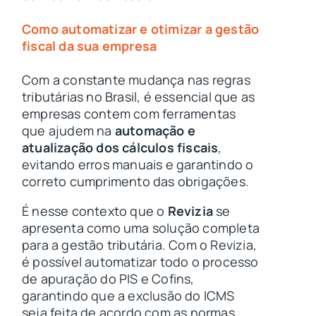
Como automatizar e otimizar a gestão
fiscal da sua empresa
Com a constante mudança nas regras
tributárias no Brasil, é essencial que as
empresas contem com ferramentas
que ajudem na
automação e
atualização dos cálculos fiscais
,
evitando erros manuais e garantindo o
correto cumprimento das obrigações.
É nesse contexto que o
Revizia
se
apresenta como uma solução completa
para a gestão tributária. Com o Revizia,
é possível automatizar todo o processo
de apuração do PIS e Cofins,
garantindo que a exclusão do ICMS
seja feita de acordo com as normas