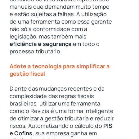
manuais que demandam muito tempo
e estão sujeitas a falhas. A utilização
de uma ferramenta como essa garante
não só a conformidade com a
legislação, mas também mais
eficiência e segurança
em todo o
processo tributário.
Adote a tecnologia para simplificar a
gestão fiscal
Diante das mudanças recentes e da
complexidade das regras fiscais
brasileiras, utilizar uma ferramenta
como o Revizia é uma forma inteligente
de otimizar a gestão tributária e reduzir
riscos. Automatizando o cálculo do
PIS
e Cofins
, sua empresa ganha em