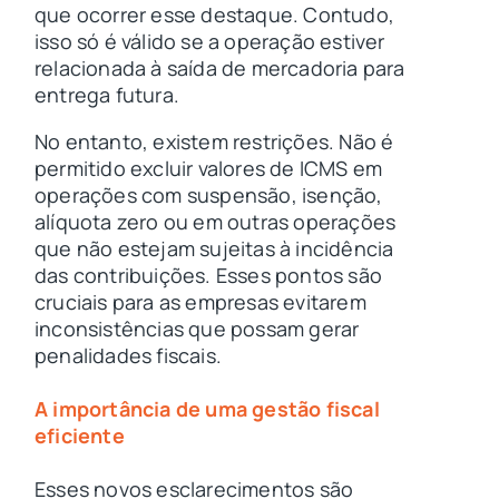
que ocorrer esse destaque. Contudo,
isso só é válido se a operação estiver
relacionada à saída de mercadoria para
entrega futura.
No entanto, existem restrições. Não é
permitido excluir valores de ICMS em
operações com suspensão, isenção,
alíquota zero ou em outras operações
que não estejam sujeitas à incidência
das contribuições. Esses pontos são
cruciais para as empresas evitarem
inconsistências que possam gerar
penalidades fiscais.
A importância de uma gestão fiscal
eficiente
Esses novos esclarecimentos são