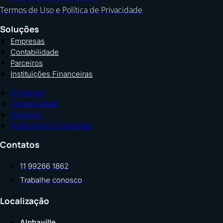
Termos de Uso e Política de Privacidade
Soluções
Empresas
Contabilidade
Parceiros
Instituições Financeiras
Empresas
Contabilidade
Parceiros
Instituições Financeiras
Contatos
11 99266 1862
Trabalhe conosco
Localização
Alphaville