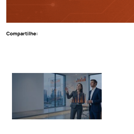
Compartilhe: