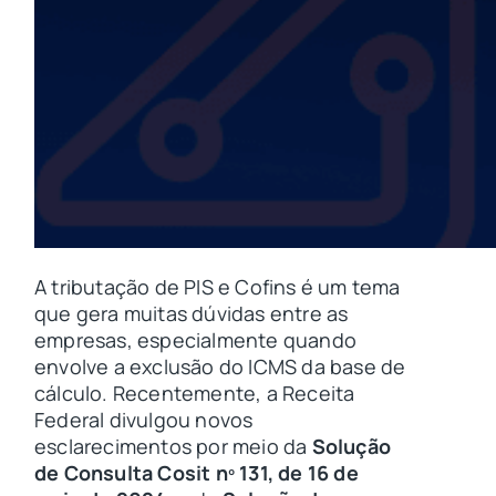
A tributação de PIS e Cofins é um tema
que gera muitas dúvidas entre as
empresas, especialmente quando
envolve a exclusão do ICMS da base de
cálculo. Recentemente, a Receita
Federal divulgou novos
esclarecimentos por meio da
Solução
de Consulta Cosit nº 131, de 16 de