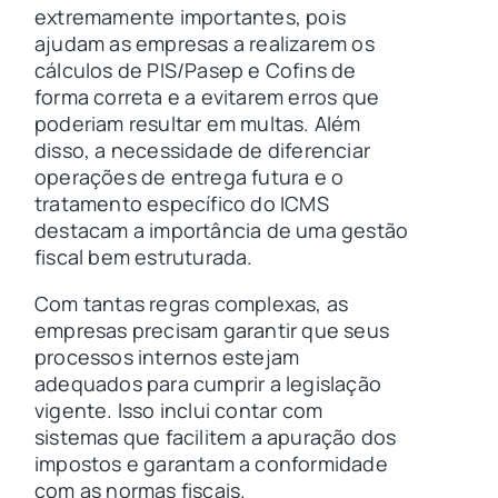
extremamente importantes, pois
ajudam as empresas a realizarem os
cálculos de PIS/Pasep e Cofins de
forma correta e a evitarem erros que
poderiam resultar em multas. Além
disso, a necessidade de diferenciar
operações de entrega futura e o
tratamento específico do ICMS
destacam a importância de uma gestão
fiscal bem estruturada.
Com tantas regras complexas, as
empresas precisam garantir que seus
processos internos estejam
adequados para cumprir a legislação
vigente. Isso inclui contar com
sistemas que facilitem a apuração dos
impostos e garantam a conformidade
com as normas fiscais.