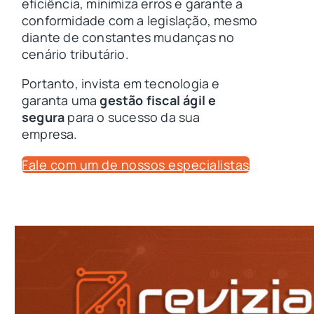
eficiência, minimiza erros e garante a
conformidade com a legislação, mesmo
diante de constantes mudanças no
cenário tributário.
Portanto, invista em tecnologia e
garanta uma
gestão fiscal ágil e
segura
para o sucesso da sua
empresa.
Fale com um de nossos especialistas