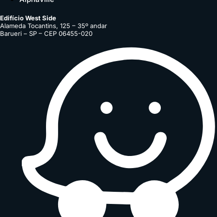
Edifício West Side
Alameda Tocantins, 125 – 35º andar
Barueri – SP – CEP 06455-020