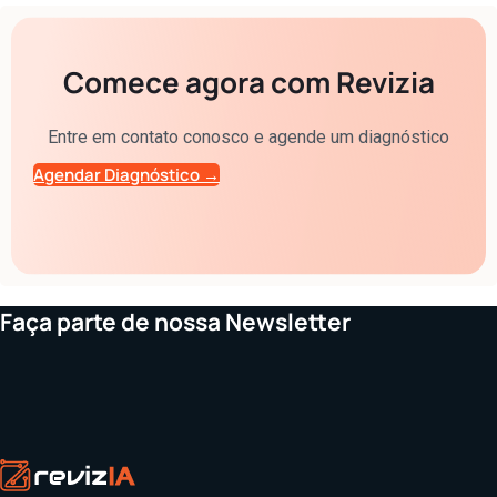
Comece agora com Revizia
Entre em contato conosco e agende um diagnóstico
Agendar Diagnóstico →
Faça parte de nossa Newsletter