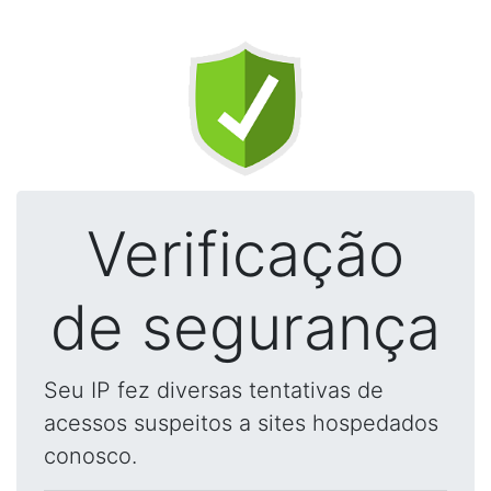
Verificação
de segurança
Seu IP fez diversas tentativas de
acessos suspeitos a sites hospedados
conosco.